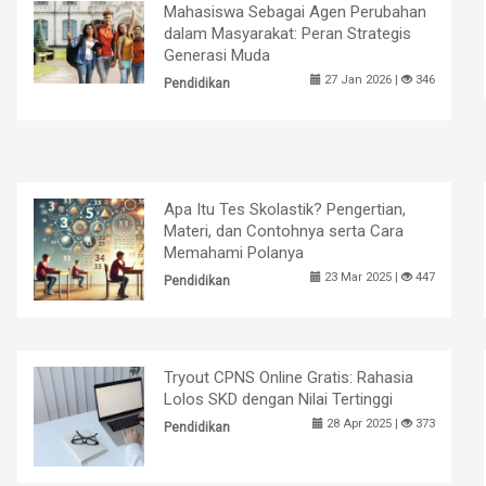
Mahasiswa Sebagai Agen Perubahan
dalam Masyarakat: Peran Strategis
Generasi Muda
27 Jan 2026 |
346
Pendidikan
Apa Itu Tes Skolastik? Pengertian,
Materi, dan Contohnya serta Cara
Memahami Polanya
23 Mar 2025 |
447
Pendidikan
Tryout CPNS Online Gratis: Rahasia
Lolos SKD dengan Nilai Tertinggi
28 Apr 2025 |
373
Pendidikan