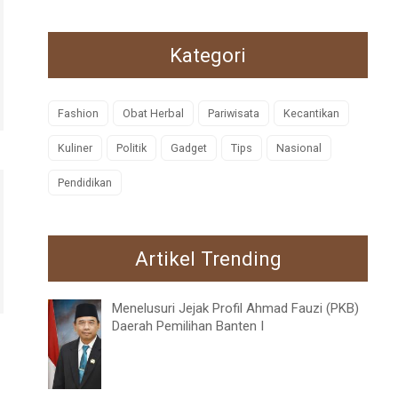
Kategori
Fashion
Obat Herbal
Pariwisata
Kecantikan
Kuliner
Politik
Gadget
Tips
Nasional
Pendidikan
Artikel Trending
Menelusuri Jejak Profil Ahmad Fauzi (PKB)
Daerah Pemilihan Banten I