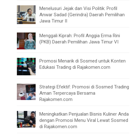
Menelusuri Jejak dan Visi Politik: Profil
Anwar Sadad (Gerindra) Daerah Pemilihan
Jawa Timur II
Menggali Kiprah: Profil Anggia Erma Rini
(PKB) Daerah Pemilihan Jawa Timur VI
Promosi Menarik di Sosmed untuk Konten
Edukasi Trading di Rajakomen.com
Strategi Efektif: Promosi di Sosmed Trading
Aman Terpercaya Bersama
Rajakomen.com
Meningkatkan Penjualan Bisnis Kuliner Anda
dengan Promosi Menu Viral Lewat Sosmed
di Rajakomen.com