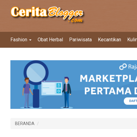
Fashion
Obat Herbal
Pariwisata
Kecantikan
Kuli
BERANDA