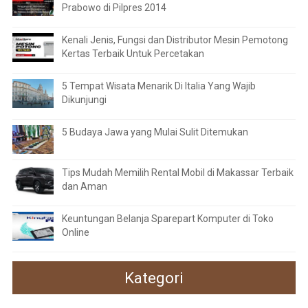
Prabowo di Pilpres 2014
Kenali Jenis, Fungsi dan Distributor Mesin Pemotong
Kertas Terbaik Untuk Percetakan
5 Tempat Wisata Menarik Di Italia Yang Wajib
Dikunjungi
5 Budaya Jawa yang Mulai Sulit Ditemukan
Tips Mudah Memilih Rental Mobil di Makassar Terbaik
dan Aman
Keuntungan Belanja Sparepart Komputer di Toko
Online
Kategori