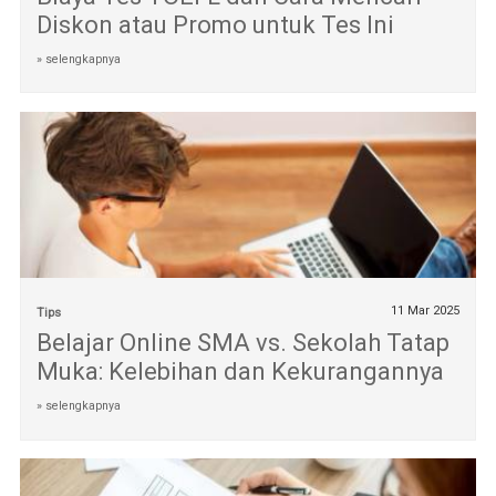
Diskon atau Promo untuk Tes Ini
» selengkapnya
11 Mar 2025
Tips
Belajar Online SMA vs. Sekolah Tatap
Muka: Kelebihan dan Kekurangannya
» selengkapnya