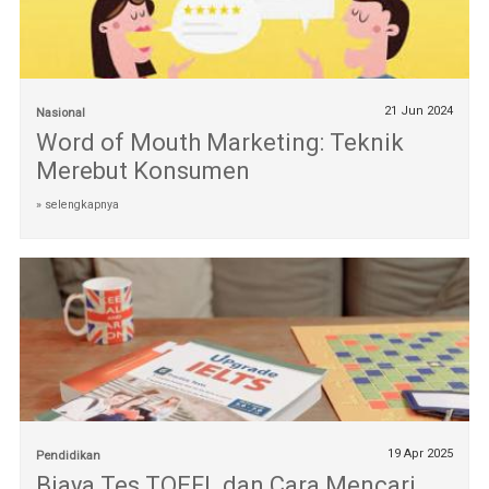
21 Jun 2024
Nasional
Word of Mouth Marketing: Teknik
Merebut Konsumen
» selengkapnya
19 Apr 2025
Pendidikan
Biaya Tes TOEFL dan Cara Mencari