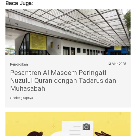
Baca Juga:
13 Mar 2025
Pendidikan
Pesantren Al Masoem Peringati
Nuzulul Quran dengan Tadarus dan
Muhasabah
» selengkapnya