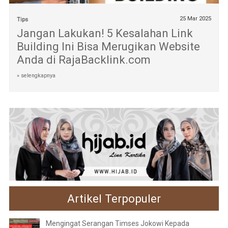
25 Mar 2025
Tips
Jangan Lakukan! 5 Kesalahan Link
Building Ini Bisa Merugikan Website
Anda di RajaBacklink.com
» selengkapnya
Artikel Terpopuler
Mengingat Serangan Timses Jokowi Kepada