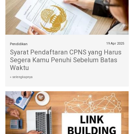
19 Apr 2025
Pendidikan
Syarat Pendaftaran CPNS yang Harus
Segera Kamu Penuhi Sebelum Batas
Waktu
» selengkapnya