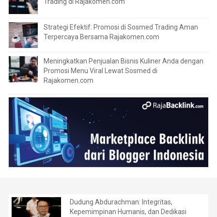
Trading di Rajakomen.com
Strategi Efektif: Promosi di Sosmed Trading Aman
Terpercaya Bersama Rajakomen.com
Meningkatkan Penjualan Bisnis Kuliner Anda dengan
Promosi Menu Viral Lewat Sosmed di
Rajakomen.com
Dudung Abdurachman: Integritas,
Kepemimpinan Humanis, dan Dedikasi