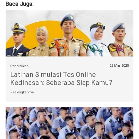
Baca Juga:
23 Mar 2025
Pendidikan
Latihan Simulasi Tes Online
Kedinasan: Seberapa Siap Kamu?
» selengkapnya