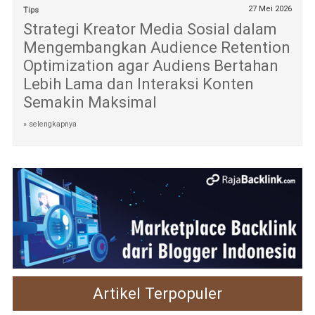
27 Mei 2026
Tips
Strategi Kreator Media Sosial dalam
Mengembangkan Audience Retention
Optimization agar Audiens Bertahan
Lebih Lama dan Interaksi Konten
Semakin Maksimal
» selengkapnya
Artikel Terpopuler