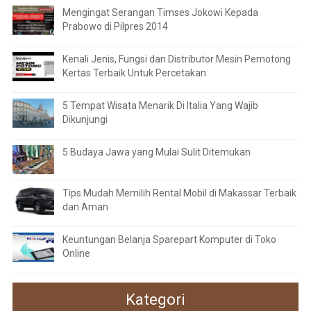
Mengingat Serangan Timses Jokowi Kepada
Prabowo di Pilpres 2014
Kenali Jenis, Fungsi dan Distributor Mesin Pemotong
Kertas Terbaik Untuk Percetakan
5 Tempat Wisata Menarik Di Italia Yang Wajib
Dikunjungi
5 Budaya Jawa yang Mulai Sulit Ditemukan
Tips Mudah Memilih Rental Mobil di Makassar Terbaik
dan Aman
Keuntungan Belanja Sparepart Komputer di Toko
Online
Kategori