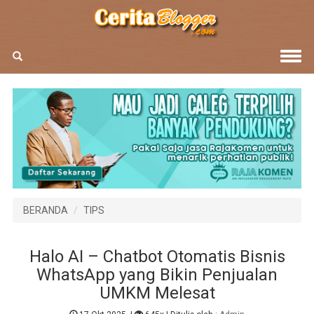
BERANDA
TIPS
Halo AI – Chatbot Otomatis Bisnis
WhatsApp yang Bikin Penjualan
UMKM Melesat