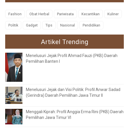
Fashion
Obat Herbal
Pariwisata
Kecantikan
Kuliner
Politik
Gadget
Tips
Nasional
Pendidikan
Artikel Trending
Menelusuri Jejak Profil Ahmad Fauzi (PKB) Daerah
Pemilihan Banten I
Menelusuri Jejak dan Visi Politik: Profil Anwar Sadad
(Gerindra) Daerah Pemilihan Jawa Timur II
Menggali Kiprah: Profil Anggia Erma Rini (PKB) Daerah
Pemilihan Jawa Timur VI