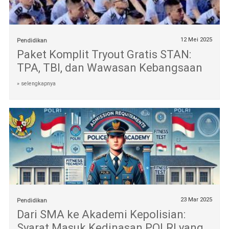
12 Mei 2025
Pendidikan
Paket Komplit Tryout Gratis STAN:
TPA, TBI, dan Wawasan Kebangsaan
» selengkapnya
23 Mar 2025
Pendidikan
Dari SMA ke Akademi Kepolisian:
Syarat Masuk Kedinasan POLRI yang