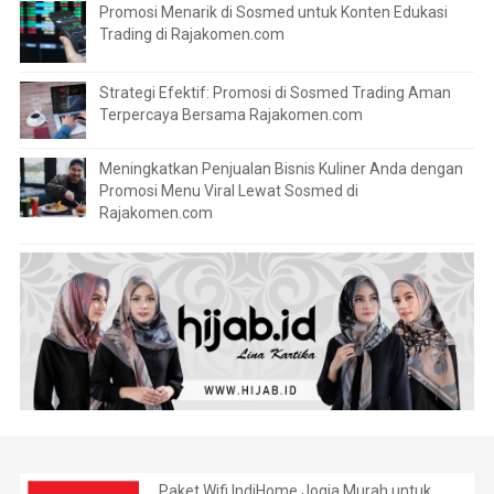
Promosi Menarik di Sosmed untuk Konten Edukasi
Trading di Rajakomen.com
Strategi Efektif: Promosi di Sosmed Trading Aman
Terpercaya Bersama Rajakomen.com
Meningkatkan Penjualan Bisnis Kuliner Anda dengan
Promosi Menu Viral Lewat Sosmed di
Rajakomen.com
Paket Wifi IndiHome Jogja Murah untuk