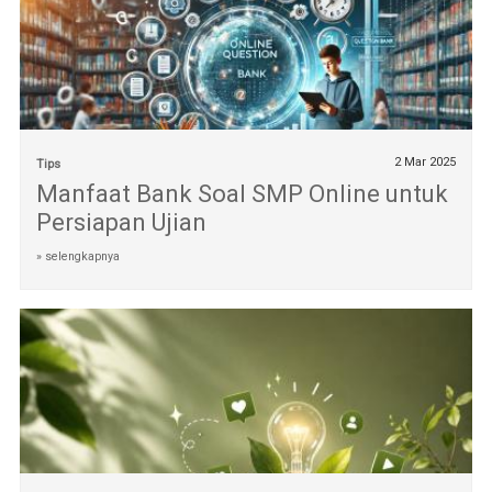
2 Mar 2025
Tips
Manfaat Bank Soal SMP Online untuk
Persiapan Ujian
» selengkapnya