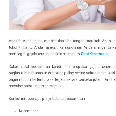
Apakah Anda sering merasa tiba-tiba tangan atau kaki Anda ke
tubuh? jika itu Anda rasakan, kemungkinan Anda menderita Pa
mencegah gejala tersebut selain meminum
Obat Kesemutan
.
Dalam istilah kedokteran, kondisi ini merupakan gejala abnorma
bagian tubuh manapun dan yang paling sering yaitu tangan, kaki
bagian tubuh tertentu bisa terjadi secara berkelanjutan. Dan h
masalah pada sistem saraf pusat.
Berikut ini beberapa penyebab dari kesemutan
Kecemasan