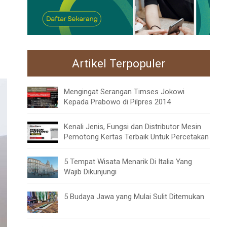
Artikel Terpopuler
Mengingat Serangan Timses Jokowi
Kepada Prabowo di Pilpres 2014
Kenali Jenis, Fungsi dan Distributor Mesin
Pemotong Kertas Terbaik Untuk Percetakan
5 Tempat Wisata Menarik Di Italia Yang
Wajib Dikunjungi
5 Budaya Jawa yang Mulai Sulit Ditemukan