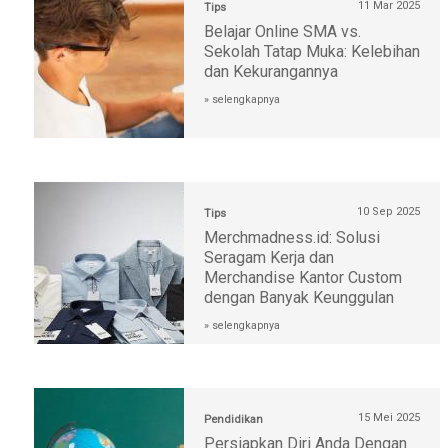
11 Mar 2025
Tips
Belajar Online SMA vs.
Sekolah Tatap Muka: Kelebihan
dan Kekurangannya
» selengkapnya
10 Sep 2025
Tips
Merchmadness.id: Solusi
Seragam Kerja dan
Merchandise Kantor Custom
dengan Banyak Keunggulan
» selengkapnya
15 Mei 2025
Pendidikan
Persiapkan Diri Anda Dengan