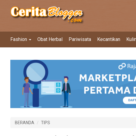
Fashion
Obat Herbal
Pariwisata
Kecantikan
Kuli
BERANDA
TIPS