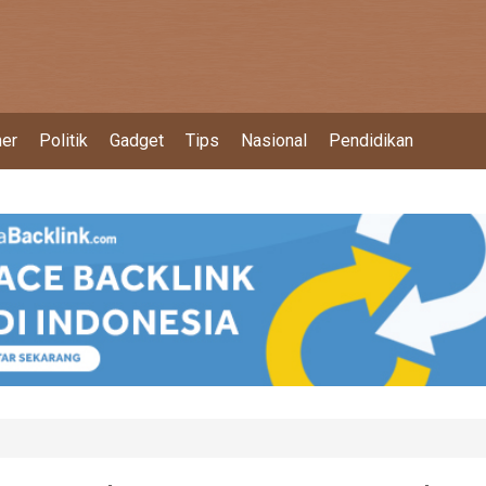
ner
Politik
Gadget
Tips
Nasional
Pendidikan