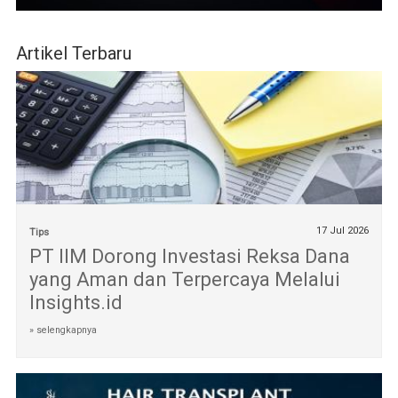
Artikel Terbaru
17 Jul 2026
Tips
PT IIM Dorong Investasi Reksa Dana
yang Aman dan Terpercaya Melalui
Insights.id
» selengkapnya