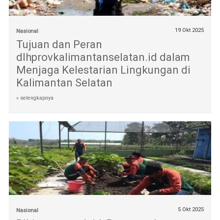
19 Okt 2025
Nasional
Tujuan dan Peran
dlhprovkalimantanselatan.id dalam
Menjaga Kelestarian Lingkungan di
Kalimantan Selatan
» selengkapnya
5 Okt 2025
Nasional