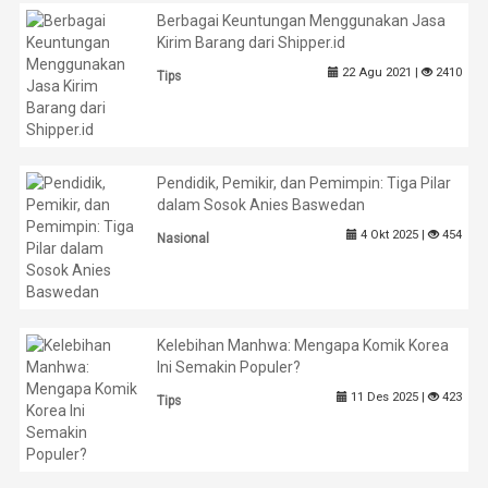
Berbagai Keuntungan Menggunakan Jasa
Kirim Barang dari Shipper.id
22 Agu 2021 |
2410
Tips
Pendidik, Pemikir, dan Pemimpin: Tiga Pilar
dalam Sosok Anies Baswedan
4 Okt 2025 |
454
Nasional
Kelebihan Manhwa: Mengapa Komik Korea
Ini Semakin Populer?
11 Des 2025 |
423
Tips