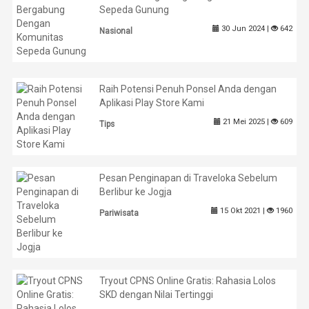
Sepeda Gunung
30 Jun 2024 |
642
Nasional
Raih Potensi Penuh Ponsel Anda dengan
Aplikasi Play Store Kami
21 Mei 2025 |
609
Tips
Pesan Penginapan di Traveloka Sebelum
Berlibur ke Jogja
15 Okt 2021 |
1960
Pariwisata
Tryout CPNS Online Gratis: Rahasia Lolos
SKD dengan Nilai Tertinggi