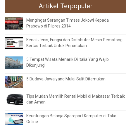
Artikel Terpopuler
Mengingat Serangan Timses Jokowi Kepada
Prabowo di Pilpres 2014
Kenali Jenis, Fungsi dan Distributor Mesin Pemotong
Kertas Terbaik Untuk Percetakan
5 Tempat Wisata Menarik Di Italia Yang Wajib
Dikunjungi
5 Budaya Jawa yang Mulai Sulit Ditemukan
Tips Mudah Memilih Rental Mobil di Makassar Terbaik
dan Aman
Keuntungan Belanja Sparepart Komputer di Toko
Online