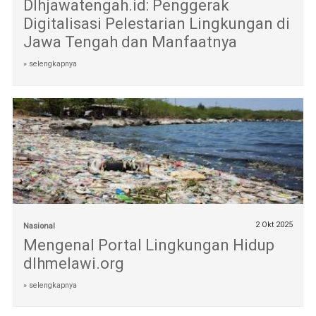
Dlhjawatengah.id: Penggerak
Digitalisasi Pelestarian Lingkungan di
Jawa Tengah dan Manfaatnya
» selengkapnya
2 Okt 2025
Nasional
Mengenal Portal Lingkungan Hidup
dlhmelawi.org
» selengkapnya