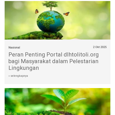
2 Okt 2025
Nasional
Peran Penting Portal dlhtolitoli.org
bagi Masyarakat dalam Pelestarian
Lingkungan
» selengkapnya