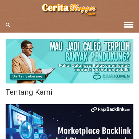
Tentang Kami