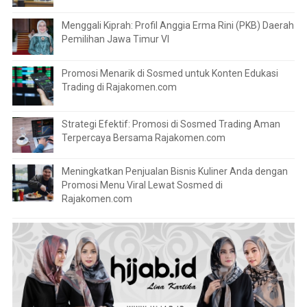
Menggali Kiprah: Profil Anggia Erma Rini (PKB) Daerah
Pemilihan Jawa Timur VI
Promosi Menarik di Sosmed untuk Konten Edukasi
Trading di Rajakomen.com
Strategi Efektif: Promosi di Sosmed Trading Aman
Terpercaya Bersama Rajakomen.com
Meningkatkan Penjualan Bisnis Kuliner Anda dengan
Promosi Menu Viral Lewat Sosmed di
Rajakomen.com