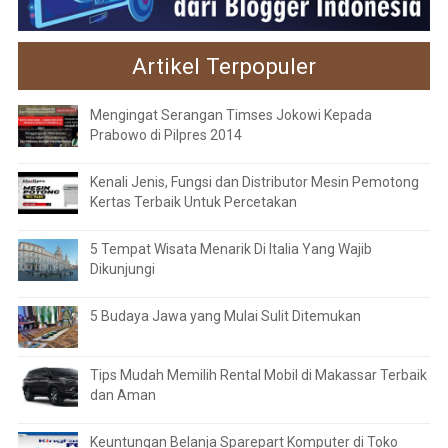
Artikel Terpopuler
Mengingat Serangan Timses Jokowi Kepada
Prabowo di Pilpres 2014
Kenali Jenis, Fungsi dan Distributor Mesin Pemotong
Kertas Terbaik Untuk Percetakan
5 Tempat Wisata Menarik Di Italia Yang Wajib
Dikunjungi
5 Budaya Jawa yang Mulai Sulit Ditemukan
Tips Mudah Memilih Rental Mobil di Makassar Terbaik
dan Aman
Keuntungan Belanja Sparepart Komputer di Toko