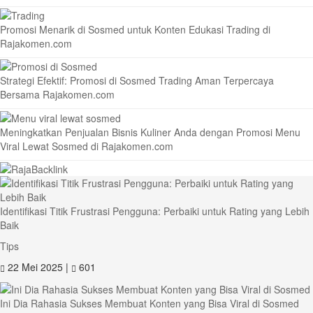
Promosi Menarik di Sosmed untuk Konten Edukasi Trading di
Rajakomen.com
Strategi Efektif: Promosi di Sosmed Trading Aman Terpercaya
Bersama Rajakomen.com
Meningkatkan Penjualan Bisnis Kuliner Anda dengan Promosi Menu
Viral Lewat Sosmed di Rajakomen.com
Identifikasi Titik Frustrasi Pengguna: Perbaiki untuk Rating yang Lebih
Baik
Tips
22 Mei 2025 |
601
Ini Dia Rahasia Sukses Membuat Konten yang Bisa Viral di Sosmed