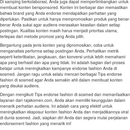
Di samping berkolaborasi, Anda juga dapat mempertimbangkan untuk
membuat konten bersponsored. Konten ini berbayar dan memastikan
bahwa brand yang Anda endorse mendapatkan perhatian yang
diperlukan. Pastikan untuk hanya mempromosikan produk yang benar-
benar Anda sukai agar audiens merasakan keaslian dalam setiap
postingan. Kualitas konten masih harus menjadi prioritas utama,
terlepas dari metode promosi yang Anda pilih.
Bergantung pada jenis konten yang dipromosikan, coba untuk
menganalisis performa setiap postingan Anda. Perhatikan metrik
seperti keterlibatan, jangkauan, dan konversi untuk lebih memahami
apa yang berhasil dan apa yang tidak. Ini adalah bagian dari proses
belajar untuk meningkatkan kampanye endorse fashion Anda di
sosmed. Jangan ragu untuk selalu mencari berbagai Tips endorse
fashion di sosmed agar Anda semakin ahli dalam membuat konten
yang disukai audiens.
Dengan mengikuti Tips endorse fashion di sosmed dan memanfaatkan
layanan dari rajakomen.com, Anda akan memiliki keunggulan dalam
menarik perhatian audiens. Ini adalah cara yang efektif untuk
meningkatkan eksposur konten fashion Anda dan menjadikannya viral
di dunia sosmed. Jadi, siapkan diri Anda dan segera mulai perjalanan
endorsement fashion yang menarik ini!