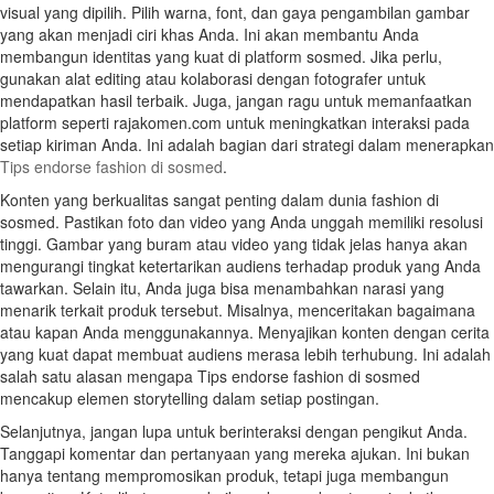
visual yang dipilih. Pilih warna, font, dan gaya pengambilan gambar
yang akan menjadi ciri khas Anda. Ini akan membantu Anda
membangun identitas yang kuat di platform sosmed. Jika perlu,
gunakan alat editing atau kolaborasi dengan fotografer untuk
mendapatkan hasil terbaik. Juga, jangan ragu untuk memanfaatkan
platform seperti rajakomen.com untuk meningkatkan interaksi pada
setiap kiriman Anda. Ini adalah bagian dari strategi dalam menerapkan
Tips endorse fashion di sosmed
.
Konten yang berkualitas sangat penting dalam dunia fashion di
sosmed. Pastikan foto dan video yang Anda unggah memiliki resolusi
tinggi. Gambar yang buram atau video yang tidak jelas hanya akan
mengurangi tingkat ketertarikan audiens terhadap produk yang Anda
tawarkan. Selain itu, Anda juga bisa menambahkan narasi yang
menarik terkait produk tersebut. Misalnya, menceritakan bagaimana
atau kapan Anda menggunakannya. Menyajikan konten dengan cerita
yang kuat dapat membuat audiens merasa lebih terhubung. Ini adalah
salah satu alasan mengapa Tips endorse fashion di sosmed
mencakup elemen storytelling dalam setiap postingan.
Selanjutnya, jangan lupa untuk berinteraksi dengan pengikut Anda.
Tanggapi komentar dan pertanyaan yang mereka ajukan. Ini bukan
hanya tentang mempromosikan produk, tetapi juga membangun