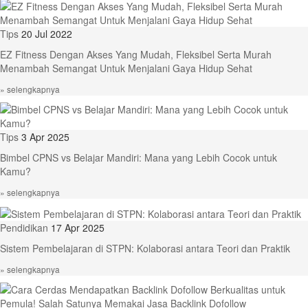
Tips
20 Jul 2022
EZ Fitness Dengan Akses Yang Mudah, Fleksibel Serta Murah
Menambah Semangat Untuk Menjalani Gaya Hidup Sehat
» selengkapnya
Tips
3 Apr 2025
Bimbel CPNS vs Belajar Mandiri: Mana yang Lebih Cocok untuk
Kamu?
» selengkapnya
Pendidikan
17 Apr 2025
Sistem Pembelajaran di STPN: Kolaborasi antara Teori dan Praktik
» selengkapnya