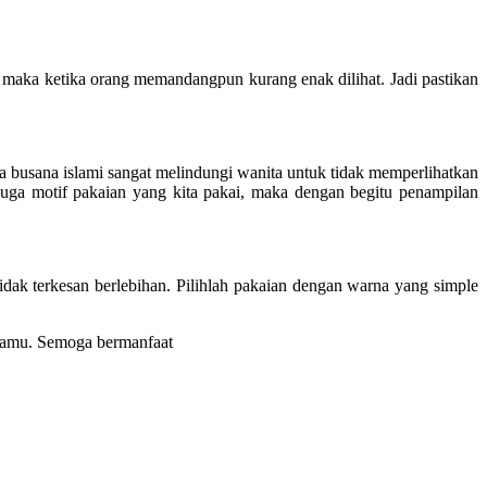
 maka ketika orang memandangpun kurang enak dilihat. Jadi pastikan
 busana islami sangat melindungi wanita untuk tidak memperlihatkan
 juga motif pakaian yang kita pakai, maka dengan begitu penampilan
dak terkesan berlebihan. Pilihlah pakaian dengan warna yang simple
 kamu. Semoga bermanfaat