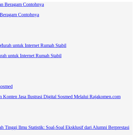
an Beragam Contohnya
rah untuk Internet Rumah Stabil
an Konten Jasa Ilustrasi Digital Sosmed Melalui Rajakomen.com