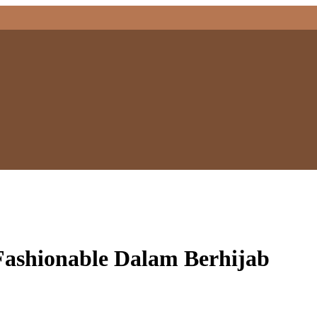
Fashionable Dalam Berhijab