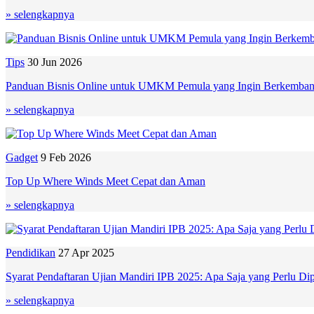
» selengkapnya
Tips
30 Jun 2026
Panduan Bisnis Online untuk UMKM Pemula yang Ingin Berkembang 
» selengkapnya
Gadget
9 Feb 2026
Top Up Where Winds Meet Cepat dan Aman
» selengkapnya
Pendidikan
27 Apr 2025
Syarat Pendaftaran Ujian Mandiri IPB 2025: Apa Saja yang Perlu Di
» selengkapnya