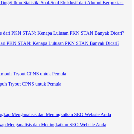
nggi Ilmu Statistik: Soal-Soal Eksklusif dari Alumni Berprestasi
us dari PKN STAN: Kenapa Lulusan PKN STAN Banyak Dicari?
mpuh Tryout CPNS untuk Pemula
ap Menganalisis dan Meningkatkan SEO Website Anda