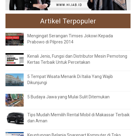
Artikel Terpopuler
Mengingat Serangan Timses Jokowi Kepada
Prabowo di Pilpres 2014
Kenali Jenis, Fungsi dan Distributor Mesin Pemotong
Kertas Terbaik Untuk Percetakan
5 Tempat Wisata Menarik Di Italia Yang Wajib
Dikunjungi
5 Budaya Jawa yang Mulai Sulit Ditemukan
Tips Mudah Memilih Rental Mobil di Makassar Terbaik
dan Aman
Keuntungan Belanja Sparepart Komputer di Toko