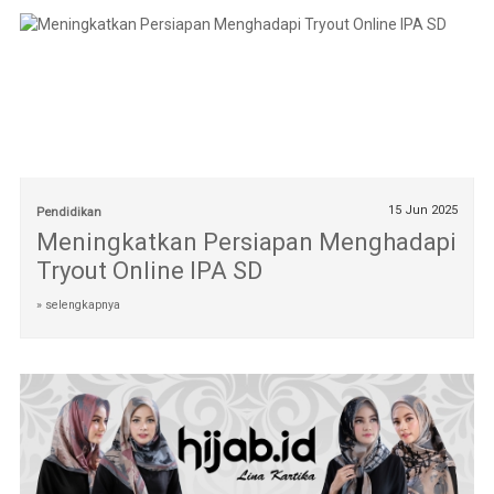
15 Jun 2025
Pendidikan
Meningkatkan Persiapan Menghadapi
Tryout Online IPA SD
» selengkapnya