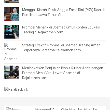
Menggali Kiprah: Profil Anggia Erma Rini (PKB) Daerah
Pemilihan Jawa Timur VI
Promosi Menarik di Sosmed untuk Konten Edukasi
Trading di Rajakomen.com
Strategi Efektif: Promosi di Sosmed Trading Aman
Terpercaya Bersama Rajakomen.com
Meningkatkan Penjualan Bisnis Kuliner Anda dengan
Promosi Menu Viral Lewat Sosmed di
Rajakomen.com
Mengenal Vinna Chia Make Up: Make Up