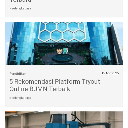
» selengkapnya
15 Apr 2025
Pendidikan
5 Rekomendasi Platform Tryout
Online BUMN Terbaik
» selengkapnya