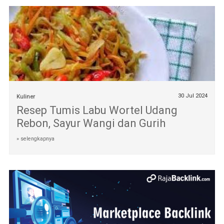
30 Jul 2024
Kuliner
Resep Tumis Labu Wortel Udang
Rebon, Sayur Wangi dan Gurih
» selengkapnya