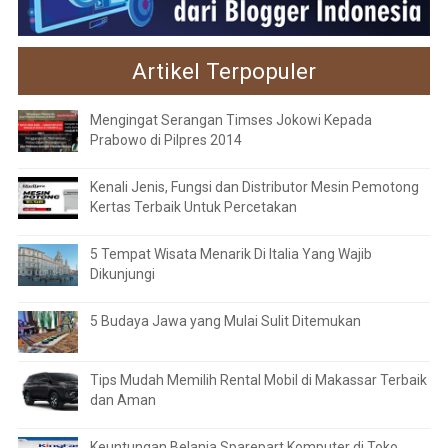
Artikel Terpopuler
Mengingat Serangan Timses Jokowi Kepada
Prabowo di Pilpres 2014
Kenali Jenis, Fungsi dan Distributor Mesin Pemotong
Kertas Terbaik Untuk Percetakan
5 Tempat Wisata Menarik Di Italia Yang Wajib
Dikunjungi
5 Budaya Jawa yang Mulai Sulit Ditemukan
Tips Mudah Memilih Rental Mobil di Makassar Terbaik
dan Aman
Keuntungan Belanja Sparepart Komputer di Toko