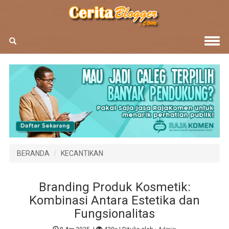
BERANDA
KECANTIKAN
Branding Produk Kosmetik:
Kombinasi Antara Estetika dan
Fungsionalitas