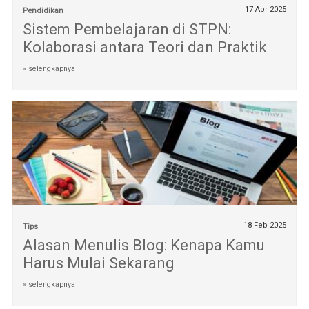
17 Apr 2025
Pendidikan
Sistem Pembelajaran di STPN:
Kolaborasi antara Teori dan Praktik
» selengkapnya
18 Feb 2025
Tips
Alasan Menulis Blog: Kenapa Kamu
Harus Mulai Sekarang
» selengkapnya