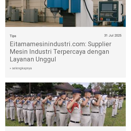
31 Jul 2025
Tips
Eitamamesinindustri.com: Supplier
Mesin Industri Terpercaya dengan
Layanan Unggul
» selengkapnya