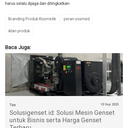
harus selalu dijaga dan ditingkatkan.
Branding Produk Kosmetik
peran sosmed
iklan produk
Baca Juga:
10 Sep 2025
Tips
Solusigenset.id: Solusi Mesin Genset
untuk Bisnis serta Harga Genset
Terbaru