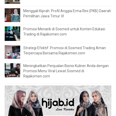
Menggali Kiprah: Profil Anggia Erma Rini (PKB) Daerah
Pemilihan Jawa Timur VI
Promosi Menarik di Sosmed untuk Konten Edukasi
Trading di Rajakomen.com
Strategi Efektif: Promosi di Sosmed Trading Aman
Terpercaya Bersama Rajakomen.com
Meningkatkan Penjualan Bisnis Kuliner Anda dengan
Promosi Menu Viral Lewat Sosmed di
Rajakomen.com