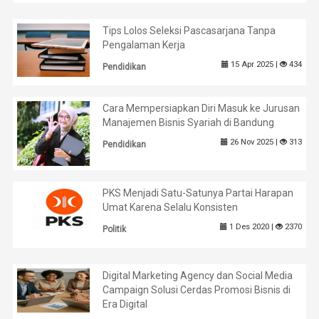
Tips Lolos Seleksi Pascasarjana Tanpa
Pengalaman Kerja
15 Apr 2025 |
434
Pendidikan
Cara Mempersiapkan Diri Masuk ke Jurusan
Manajemen Bisnis Syariah di Bandung
26 Nov 2025 |
313
Pendidikan
PKS Menjadi Satu-Satunya Partai Harapan
Umat Karena Selalu Konsisten
1 Des 2020 |
2370
Politik
Digital Marketing Agency dan Social Media
Campaign Solusi Cerdas Promosi Bisnis di
Era Digital