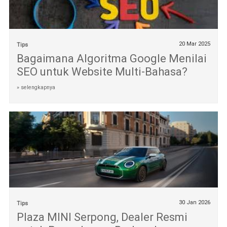
20 Mar 2025
Tips
Bagaimana Algoritma Google Menilai
SEO untuk Website Multi-Bahasa?
» selengkapnya
30 Jan 2026
Tips
Plaza MINI Serpong, Dealer Resmi