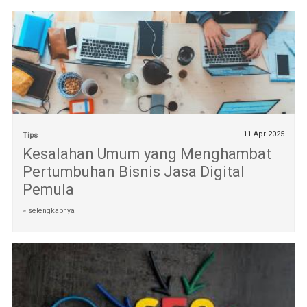
11 Apr 2025
Tips
Kesalahan Umum yang Menghambat
Pertumbuhan Bisnis Jasa Digital
Pemula
» selengkapnya