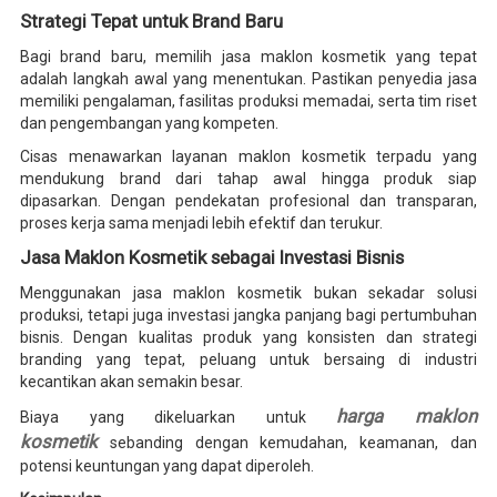
Strategi Tepat untuk Brand Baru
Bagi brand baru, memilih jasa maklon kosmetik yang tepat
adalah langkah awal yang menentukan. Pastikan penyedia jasa
memiliki pengalaman, fasilitas produksi memadai, serta tim riset
dan pengembangan yang kompeten.
Cisas menawarkan layanan maklon kosmetik terpadu yang
mendukung brand dari tahap awal hingga produk siap
dipasarkan. Dengan pendekatan profesional dan transparan,
proses kerja sama menjadi lebih efektif dan terukur.
Jasa Maklon Kosmetik sebagai Investasi Bisnis
Menggunakan jasa maklon kosmetik bukan sekadar solusi
produksi, tetapi juga investasi jangka panjang bagi pertumbuhan
bisnis. Dengan kualitas produk yang konsisten dan strategi
branding yang tepat, peluang untuk bersaing di industri
kecantikan akan semakin besar.
harga maklon
Biaya yang dikeluarkan untuk
kosmetik
sebanding dengan kemudahan, keamanan, dan
potensi keuntungan yang dapat diperoleh.