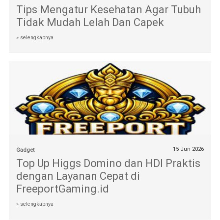
Tips Mengatur Kesehatan Agar Tubuh
Tidak Mudah Lelah Dan Capek
» selengkapnya
15 Jun 2026
Gadget
Top Up Higgs Domino dan HDI Praktis
dengan Layanan Cepat di
FreeportGaming.id
» selengkapnya