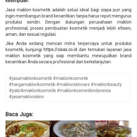
Kesimpulan
Jasa maklon kosmetik adalah solusi ideal bagi siapa pun yang
ingin membangun brand kecantikan tanpa harus repot mengurus
produksi sendiri. Dengan dukungan perusahaan maklon
profesional, proses pembuatan kosmetik menjadi lebih efisien,
aman, dan sesuai regulasi.
Jika Anda sedang mencari mitra terpercaya untuk produksi
kosmetik, kunjungi
https://cisas.co.id
dan temukan layanan jasa
maklon kosmetik yang siap membantu mewujudkan brand
kecantikan Anda secara profesional dan berkelanjutan.
#jasamaklonkosmetik #maklonkosmetik
#hargamaklonkosmetik #maklonskincare #maklonbeauty
#pabrikmaklonkosmetik #maklonkosmetikindonesia
#jasamaklonskinc
Baca Juga: