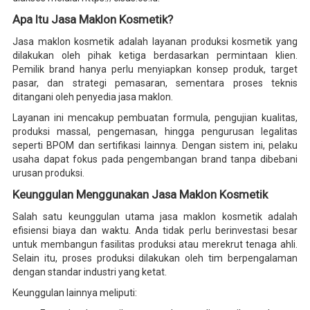
Apa Itu Jasa Maklon Kosmetik?
Jasa maklon kosmetik adalah layanan produksi kosmetik yang
dilakukan oleh pihak ketiga berdasarkan permintaan klien.
Pemilik brand hanya perlu menyiapkan konsep produk, target
pasar, dan strategi pemasaran, sementara proses teknis
ditangani oleh penyedia jasa maklon.
Layanan ini mencakup pembuatan formula, pengujian kualitas,
produksi massal, pengemasan, hingga pengurusan legalitas
seperti BPOM dan sertifikasi lainnya. Dengan sistem ini, pelaku
usaha dapat fokus pada pengembangan brand tanpa dibebani
urusan produksi.
Keunggulan Menggunakan Jasa Maklon Kosmetik
Salah satu keunggulan utama jasa maklon kosmetik adalah
efisiensi biaya dan waktu. Anda tidak perlu berinvestasi besar
untuk membangun fasilitas produksi atau merekrut tenaga ahli.
Selain itu, proses produksi dilakukan oleh tim berpengalaman
dengan standar industri yang ketat.
Keunggulan lainnya meliputi: