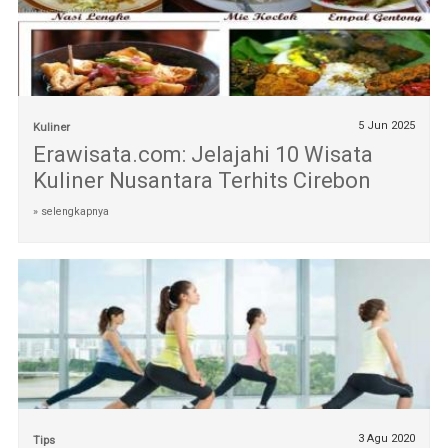
5 Jun 2025
Kuliner
Erawisata.com: Jelajahi 10 Wisata
Kuliner Nusantara Terhits Cirebon
» selengkapnya
3 Agu 2020
Tips