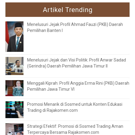
Artikel Trending
Menelusuri Jejak Profil Ahmad Fauzi (PKB) Daerah
Pemilihan Banten I
Menelusuri Jejak dan Visi Politik: Profil Anwar Sadad
(Gerindra) Daerah Pemilihan Jawa Timur II
Menggali Kiprah: Profil Anggia Erma Rini (PKB) Daerah
Pemilihan Jawa Timur VI
Promosi Menarik di Sosmed untuk Konten Edukasi
Trading di Rajakomen.com
Strategi Efektif: Promosi di Sosmed Trading Aman
Terpercaya Bersama Rajakomen.com