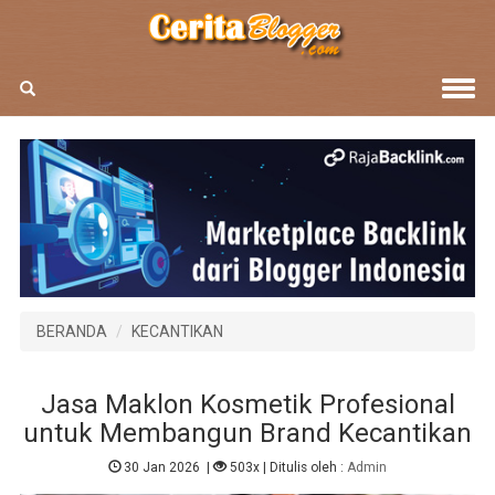
BERANDA
KECANTIKAN
Jasa Maklon Kosmetik Profesional
untuk Membangun Brand Kecantikan
30 Jan 2026
|
503x
| Ditulis oleh :
Admin