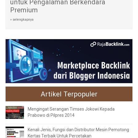
untuk Pengalaman Berkendara
Premium
» selengkapnya
Artikel Terpopuler
Mengingat Serangan Timses Jokowi Kepada
Prabowo di Pilpres 2014
Kenali Jenis, Fungsi dan Distributor Mesin Pemotong
Kertas Terbaik Untuk Percetakan