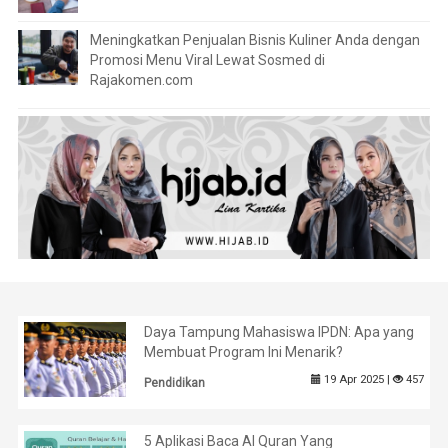
Meningkatkan Penjualan Bisnis Kuliner Anda dengan
Promosi Menu Viral Lewat Sosmed di
Rajakomen.com
Daya Tampung Mahasiswa IPDN: Apa yang
Membuat Program Ini Menarik?
19 Apr 2025 |
457
Pendidikan
5 Aplikasi Baca Al Quran Yang