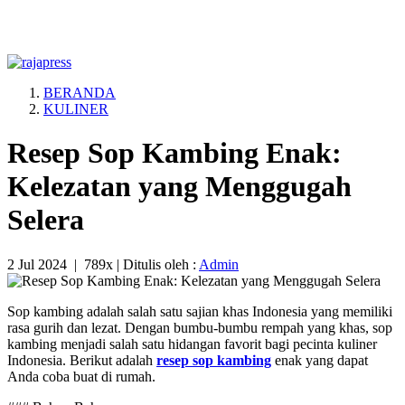
BERANDA
KULINER
Resep Sop Kambing Enak:
Kelezatan yang Menggugah
Selera
2 Jul 2024
|
789x
| Ditulis oleh :
Admin
Sop kambing adalah salah satu sajian khas Indonesia yang memiliki
rasa gurih dan lezat. Dengan bumbu-bumbu rempah yang khas, sop
kambing menjadi salah satu hidangan favorit bagi pecinta kuliner
Indonesia. Berikut adalah
resep sop kambing
enak yang dapat
Anda coba buat di rumah.