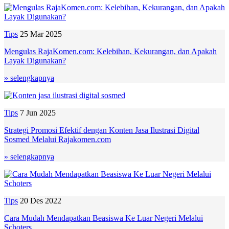
Tips
25 Mar 2025
Mengulas RajaKomen.com: Kelebihan, Kekurangan, dan Apakah
Layak Digunakan?
» selengkapnya
Tips
7 Jun 2025
Strategi Promosi Efektif dengan Konten Jasa Ilustrasi Digital
Sosmed Melalui Rajakomen.com
» selengkapnya
Tips
20 Des 2022
Cara Mudah Mendapatkan Beasiswa Ke Luar Negeri Melalui
Schoters