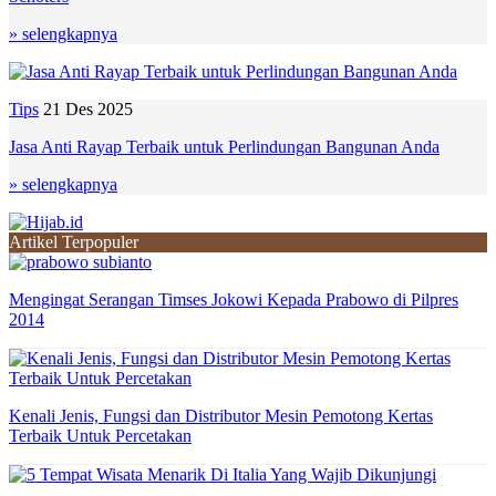
» selengkapnya
Tips
21 Des 2025
Jasa Anti Rayap Terbaik untuk Perlindungan Bangunan Anda
» selengkapnya
Artikel Terpopuler
Mengingat Serangan Timses Jokowi Kepada Prabowo di Pilpres
2014
Kenali Jenis, Fungsi dan Distributor Mesin Pemotong Kertas
Terbaik Untuk Percetakan