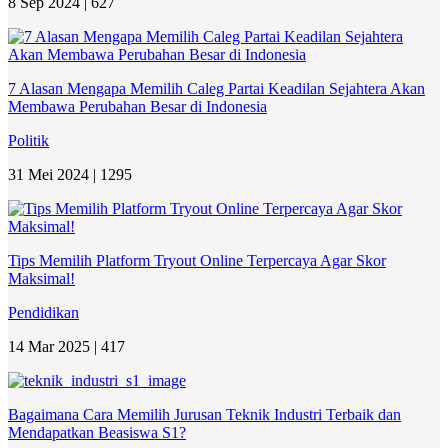
8 Sep 2024 |
627
7 Alasan Mengapa Memilih Caleg Partai Keadilan Sejahtera Akan
Membawa Perubahan Besar di Indonesia
Politik
31 Mei 2024 |
1295
Tips Memilih Platform Tryout Online Terpercaya Agar Skor
Maksimal!
Pendidikan
14 Mar 2025 |
417
Bagaimana Cara Memilih Jurusan Teknik Industri Terbaik dan
Mendapatkan Beasiswa S1?