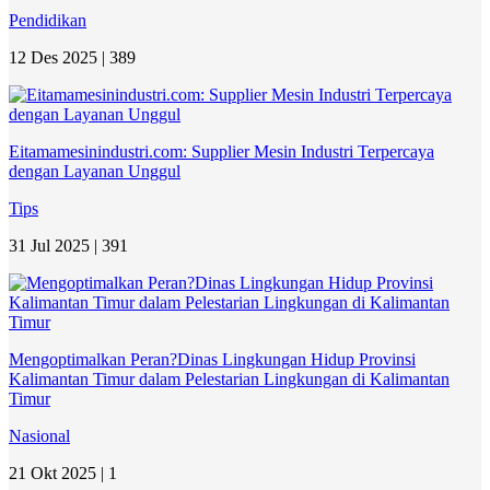
Pendidikan
12 Des 2025 |
389
Eitamamesinindustri.com: Supplier Mesin Industri Terpercaya
dengan Layanan Unggul
Tips
31 Jul 2025 |
391
Mengoptimalkan Peran?Dinas Lingkungan Hidup Provinsi
Kalimantan Timur dalam Pelestarian Lingkungan di Kalimantan
Timur
Nasional
21 Okt 2025 |
1