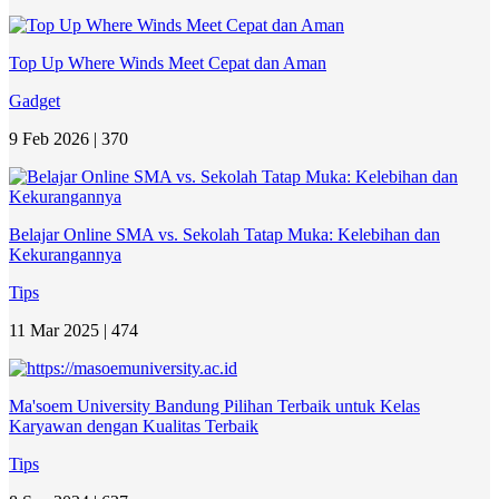
Top Up Where Winds Meet Cepat dan Aman
Gadget
9 Feb 2026 |
370
Belajar Online SMA vs. Sekolah Tatap Muka: Kelebihan dan
Kekurangannya
Tips
11 Mar 2025 |
474
Ma'soem University Bandung Pilihan Terbaik untuk Kelas
Karyawan dengan Kualitas Terbaik
Tips