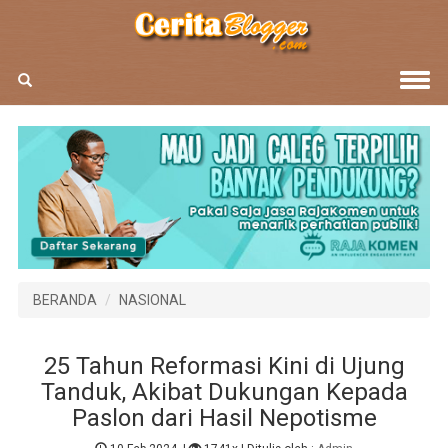
BERANDA
NASIONAL
25 Tahun Reformasi Kini di Ujung
Tanduk, Akibat Dukungan Kepada
Paslon dari Hasil Nepotisme