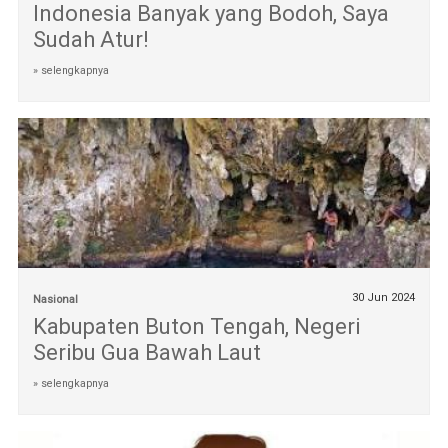
Indonesia Banyak yang Bodoh, Saya
Sudah Atur!
» selengkapnya
30 Jun 2024
Nasional
Kabupaten Buton Tengah, Negeri
Seribu Gua Bawah Laut
» selengkapnya