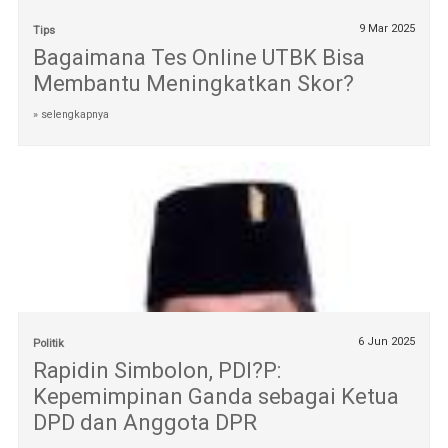
9 Mar 2025
Tips
Bagaimana Tes Online UTBK Bisa
Membantu Meningkatkan Skor?
» selengkapnya
6 Jun 2025
Politik
Rapidin Simbolon, PDI?P:
Kepemimpinan Ganda sebagai Ketua
DPD dan Anggota DPR