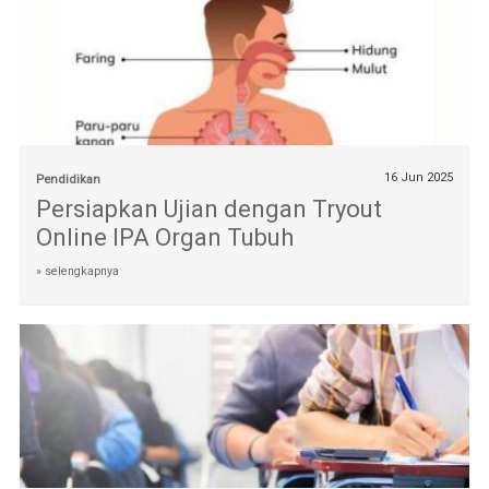
16 Jun 2025
Pendidikan
Persiapkan Ujian dengan Tryout
Online IPA Organ Tubuh
» selengkapnya