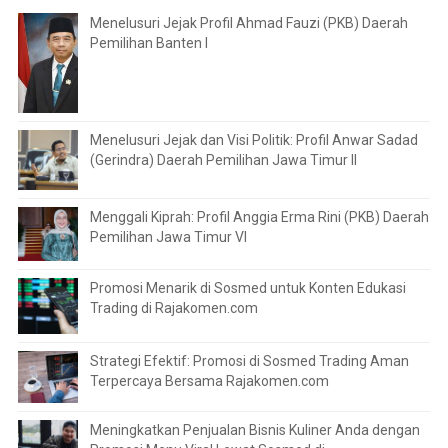
Menelusuri Jejak Profil Ahmad Fauzi (PKB) Daerah
Pemilihan Banten I
Menelusuri Jejak dan Visi Politik: Profil Anwar Sadad
(Gerindra) Daerah Pemilihan Jawa Timur II
Menggali Kiprah: Profil Anggia Erma Rini (PKB) Daerah
Pemilihan Jawa Timur VI
Promosi Menarik di Sosmed untuk Konten Edukasi
Trading di Rajakomen.com
Strategi Efektif: Promosi di Sosmed Trading Aman
Terpercaya Bersama Rajakomen.com
Meningkatkan Penjualan Bisnis Kuliner Anda dengan