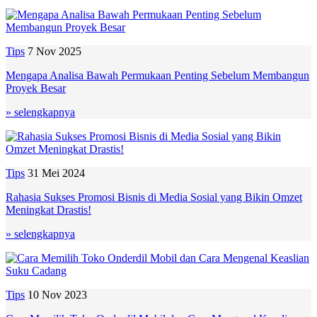
Tips
7 Nov 2025
Mengapa Analisa Bawah Permukaan Penting Sebelum Membangun
Proyek Besar
» selengkapnya
Tips
31 Mei 2024
Rahasia Sukses Promosi Bisnis di Media Sosial yang Bikin Omzet
Meningkat Drastis!
» selengkapnya
Tips
10 Nov 2023