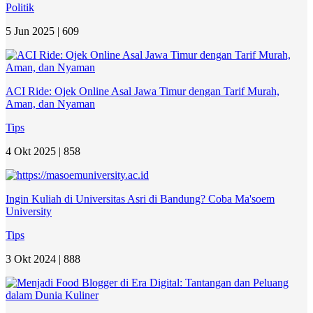
Politik
5 Jun 2025 |
609
ACI Ride: Ojek Online Asal Jawa Timur dengan Tarif Murah,
Aman, dan Nyaman
Tips
4 Okt 2025 |
858
Ingin Kuliah di Universitas Asri di Bandung? Coba Ma'soem
University
Tips
3 Okt 2024 |
888