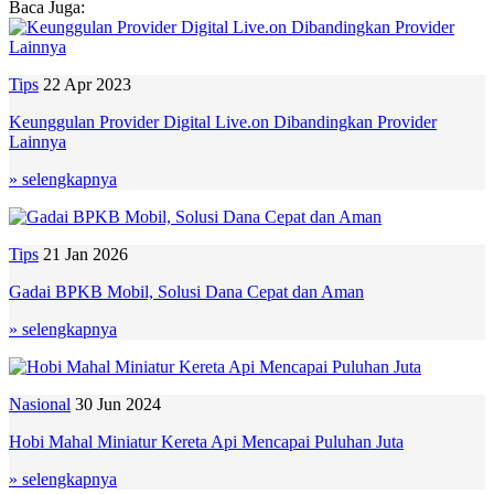
Baca Juga:
Tips
22 Apr 2023
Keunggulan Provider Digital Live.on Dibandingkan Provider
Lainnya
» selengkapnya
Tips
21 Jan 2026
Gadai BPKB Mobil, Solusi Dana Cepat dan Aman
» selengkapnya
Nasional
30 Jun 2024
Hobi Mahal Miniatur Kereta Api Mencapai Puluhan Juta
» selengkapnya