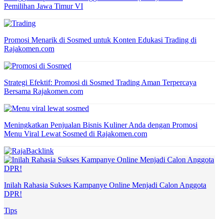
Pemilihan Jawa Timur VI
Promosi Menarik di Sosmed untuk Konten Edukasi Trading di
Rajakomen.com
Strategi Efektif: Promosi di Sosmed Trading Aman Terpercaya
Bersama Rajakomen.com
Meningkatkan Penjualan Bisnis Kuliner Anda dengan Promosi
Menu Viral Lewat Sosmed di Rajakomen.com
Inilah Rahasia Sukses Kampanye Online Menjadi Calon Anggota
DPR!
Tips