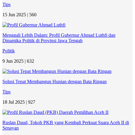
Tips
15 Jun 2025 |
560
Menggali Lebih Dalam: Profil Gubernur Ahmad Luthfi dan
Dinamika Politik di Provinsi Jawa Tengah
Politik
9 Jun 2025 |
632
Solusi Tepat Membangun Hunian dengan Bata Ringan
Tips
18 Jul 2025 |
927
Ruslan Daud, Tokoh PKB yang Kembali Perkuat Suara Aceh II di
Senayan