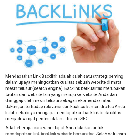
Mendapatkan Link Backlink adalah salah satu strategi penting
dalam upaya meningkatkan kualitas sebuah website di mata
mesin telusur (search engine). Backlink berkualitas merupakan
tautan dari website lain yang menuju ke website Anda dan
dianggap oleh mesin telusur sebagai rekomendasi atau
dukungan terhadap relevansi dan kualitas konten di situs Anda.
Inilah sebabnya mengapa mendapatkan backlink berkualitas
menjadi sangat penting dalam strategi SEO.
Ada beberapa cara yang dapat Anda lakukan untuk
mendapatkan link backlink website berkualitas
. Salah satu cara