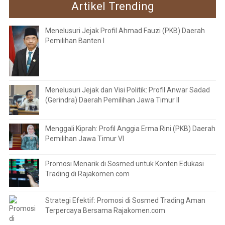
Artikel Trending
Menelusuri Jejak Profil Ahmad Fauzi (PKB) Daerah
Pemilihan Banten I
Menelusuri Jejak dan Visi Politik: Profil Anwar Sadad
(Gerindra) Daerah Pemilihan Jawa Timur II
Menggali Kiprah: Profil Anggia Erma Rini (PKB) Daerah
Pemilihan Jawa Timur VI
Promosi Menarik di Sosmed untuk Konten Edukasi
Trading di Rajakomen.com
Strategi Efektif: Promosi di Sosmed Trading Aman
Terpercaya Bersama Rajakomen.com