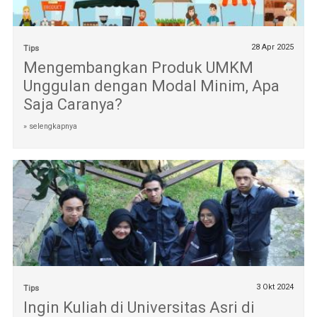
28 Apr 2025
Tips
Mengembangkan Produk UMKM
Unggulan dengan Modal Minim, Apa
Saja Caranya?
» selengkapnya
3 Okt 2024
Tips
Ingin Kuliah di Universitas Asri di