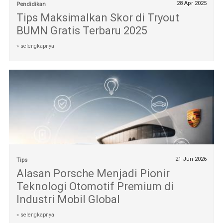
28 Apr 2025
Pendidikan
Tips Maksimalkan Skor di Tryout
BUMN Gratis Terbaru 2025
» selengkapnya
21 Jun 2026
Tips
Alasan Porsche Menjadi Pionir
Teknologi Otomotif Premium di
Industri Mobil Global
» selengkapnya