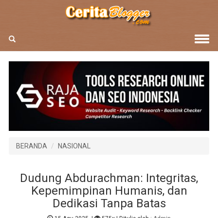
BERANDA
NASIONAL
Dudung Abdurachman: Integritas,
Kepemimpinan Humanis, dan
Dedikasi Tanpa Batas