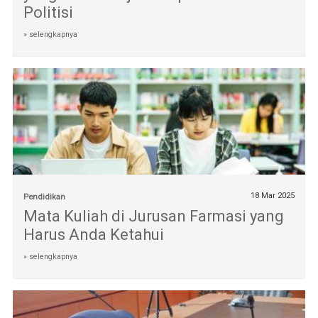
Politisi
» selengkapnya
18 Mar 2025
Pendidikan
Mata Kuliah di Jurusan Farmasi yang
Harus Anda Ketahui
» selengkapnya