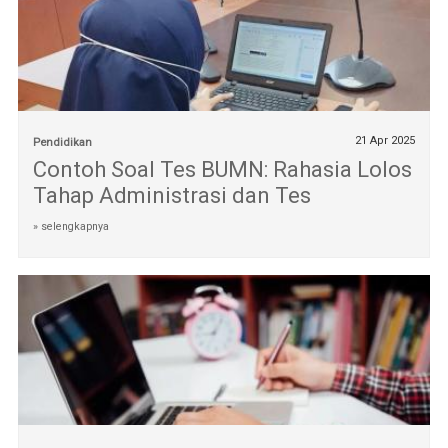
21 Apr 2025
Pendidikan
Contoh Soal Tes BUMN: Rahasia Lolos
Tahap Administrasi dan Tes
» selengkapnya