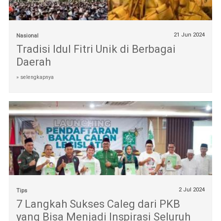
21 Jun 2024
Nasional
Tradisi Idul Fitri Unik di Berbagai
Daerah
» selengkapnya
2 Jul 2024
Tips
7 Langkah Sukses Caleg dari PKB
yang Bisa Menjadi Inspirasi Seluruh