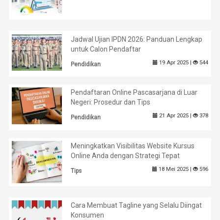
Jadwal Ujian IPDN 2026: Panduan Lengkap
untuk Calon Pendaftar
19 Apr 2025 |
544
Pendidikan
Pendaftaran Online Pascasarjana di Luar
Negeri: Prosedur dan Tips
21 Apr 2025 |
378
Pendidikan
Meningkatkan Visibilitas Website Kursus
Online Anda dengan Strategi Tepat
18 Mei 2025 |
596
Tips
Cara Membuat Tagline yang Selalu Diingat
Konsumen