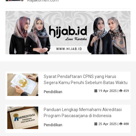
Rajakomen.com
Syarat Pendaftaran CPNS yang Harus
Segera Kamu Penuhi Sebelum Batas Waktu
19 Apr 2025 |
459
Pendidikan
Panduan Lengkap Memahami Akreditasi
Program Pascasarjana di Indonesia
25 Apr 2025 |
488
Pendidikan