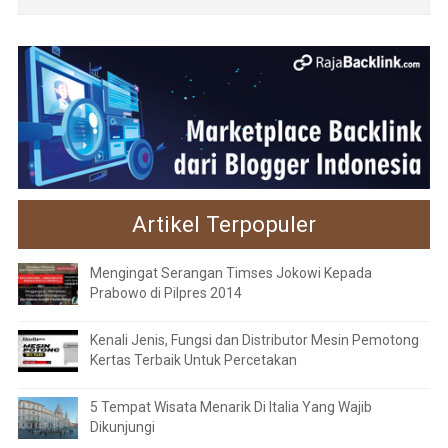
Artikel Terpopuler
Mengingat Serangan Timses Jokowi Kepada
Prabowo di Pilpres 2014
Kenali Jenis, Fungsi dan Distributor Mesin Pemotong
Kertas Terbaik Untuk Percetakan
5 Tempat Wisata Menarik Di Italia Yang Wajib
Dikunjungi