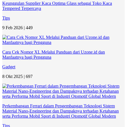
Keunggulan Supplier Kaca Optima Glass sebagai Toko Kaca
Tempered Terpercaya
Tips
9 Feb 2026 |
449
Cara Cek Nomor XL Melalui Panduan dari Uzone.id dan
Manfaatnya bagi Pengguna
Gadget
8 Okt 2025 |
697
Perkembangan Ferrari dalam Pengembangan Teknologi Sistem
Material Nano-Engineering dan Dampaknya terhadap Ketahanan
serta Performa Mobil Sport di Industri Otomotif Global Modern
Tips