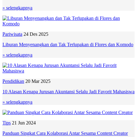
» selengkapnya
Pariwisata
24 Des 2025
Liburan Menyenangkan dan Tak Terlupakan di Flores dan Komodo
» selengkapnya
Pendidikan
20 Mar 2025
10 Alasan Kenapa Jurusan Akuntansi Selalu Jadi Favorit Mahasiswa
» selengkapnya
Tips
21 Jun 2024
Panduan Singkat Cara Kolaborasi Antar Sesama Content Creator