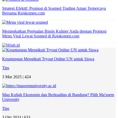
Strategi Efektif: Promosi di Sosmed Trading Aman Terpercaya
Bersama Rajakomen.com
Meningkatkan Penjualan Bisnis Kuliner Anda dengan Promosi
Menu Viral Lewat Sosmed di Rajakomen.com
Keuntungan Mengikuti Tryout Online UN untuk Siswa
Tips
3 Mar 2025 |
424
Mau Kuliah Ekonomis dan Berkualitas di Bandung? Pilih Ma'soem
University
Tips
3 Okt 2024 |
633