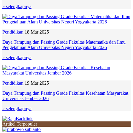
» selengkapnya
Pendidikan
18 Mar 2025
Daya Tampung dan Passing Grade Fakultas Matematika dan Ilmu
Pengetahuan Alam Universitas Negeri Yogyakarta 2026
» selengkapnya
Pendidikan
19 Mar 2025
Daya Tampung dan Passing Grade Fakultas Kesehatan Masyarakat
Universitas Jember 2026
» selengkapnya
Artikel Terpopuler