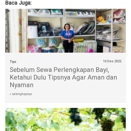
Baca Juga:
10 Des 2022
Tips
Sebelum Sewa Perlengkapan Bayi,
Ketahui Dulu Tipsnya Agar Aman dan
Nyaman
» selengkapnya