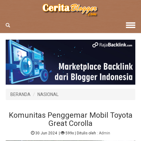
BERANDA
NASIONAL
Komunitas Penggemar Mobil Toyota
Great Corolla
30 Jun 2024
|
599x
| Ditulis oleh :
Admin