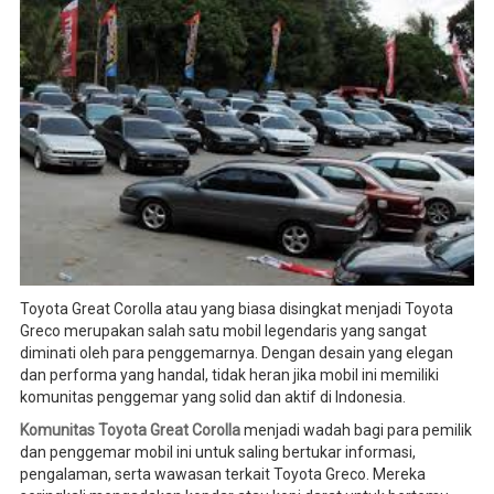
Toyota Great Corolla atau yang biasa disingkat menjadi Toyota
Greco merupakan salah satu mobil legendaris yang sangat
diminati oleh para penggemarnya. Dengan desain yang elegan
dan performa yang handal, tidak heran jika mobil ini memiliki
komunitas penggemar yang solid dan aktif di Indonesia.
Komunitas Toyota Great Corolla
menjadi wadah bagi para pemilik
dan penggemar mobil ini untuk saling bertukar informasi,
pengalaman, serta wawasan terkait Toyota Greco. Mereka