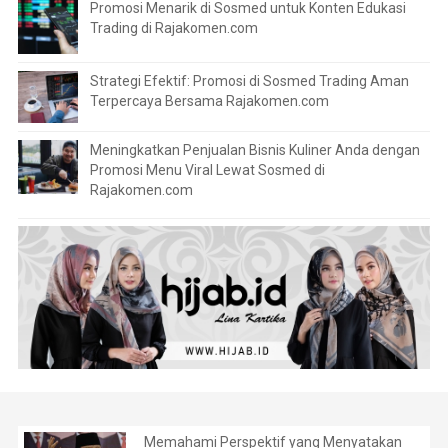
Promosi Menarik di Sosmed untuk Konten Edukasi
Trading di Rajakomen.com
Strategi Efektif: Promosi di Sosmed Trading Aman
Terpercaya Bersama Rajakomen.com
Meningkatkan Penjualan Bisnis Kuliner Anda dengan
Promosi Menu Viral Lewat Sosmed di
Rajakomen.com
Memahami Perspektif yang Menyatakan