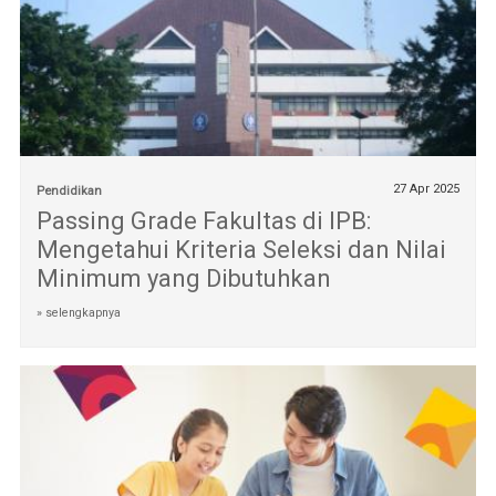
27 Apr 2025
Pendidikan
Passing Grade Fakultas di IPB:
Mengetahui Kriteria Seleksi dan Nilai
Minimum yang Dibutuhkan
» selengkapnya