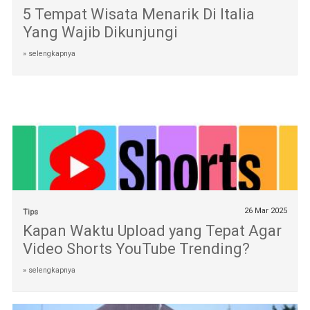
5 Tempat Wisata Menarik Di Italia
Yang Wajib Dikunjungi
» selengkapnya
26 Mar 2025
Tips
Kapan Waktu Upload yang Tepat Agar
Video Shorts YouTube Trending?
» selengkapnya