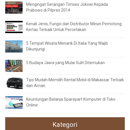
Mengingat Serangan Timses Jokowi Kepada
Prabowo di Pilpres 2014
Kenali Jenis, Fungsi dan Distributor Mesin Pemotong
Kertas Terbaik Untuk Percetakan
5 Tempat Wisata Menarik Di Italia Yang Wajib
Dikunjungi
5 Budaya Jawa yang Mulai Sulit Ditemukan
Tips Mudah Memilih Rental Mobil di Makassar Terbaik
dan Aman
Keuntungan Belanja Sparepart Komputer di Toko
Online
Kategori