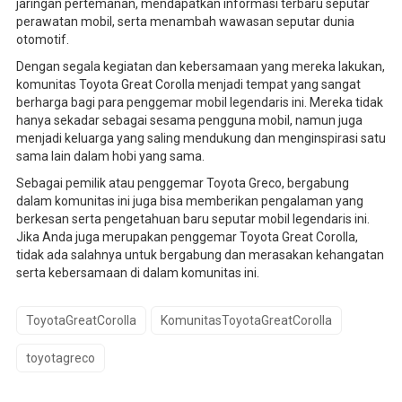
jaringan pertemanan, mendapatkan informasi terbaru seputar
perawatan mobil, serta menambah wawasan seputar dunia
otomotif.
Dengan segala kegiatan dan kebersamaan yang mereka lakukan,
komunitas Toyota Great Corolla menjadi tempat yang sangat
berharga bagi para penggemar mobil legendaris ini. Mereka tidak
hanya sekadar sebagai sesama pengguna mobil, namun juga
menjadi keluarga yang saling mendukung dan menginspirasi satu
sama lain dalam hobi yang sama.
Sebagai pemilik atau penggemar Toyota Greco, bergabung
dalam komunitas ini juga bisa memberikan pengalaman yang
berkesan serta pengetahuan baru seputar mobil legendaris ini.
Jika Anda juga merupakan penggemar Toyota Great Corolla,
tidak ada salahnya untuk bergabung dan merasakan kehangatan
serta kebersamaan di dalam komunitas ini.
ToyotaGreatCorolla
KomunitasToyotaGreatCorolla
toyotagreco