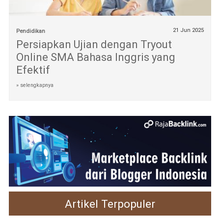
21 Jun 2025
Pendidikan
Persiapkan Ujian dengan Tryout
Online SMA Bahasa Inggris yang
Efektif
» selengkapnya
Artikel Terpopuler