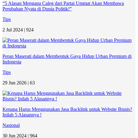
“5 Alasan Mengapa Caleg dari Partai Ummat Akan Membawa
Perubahan Nyata di Dunia Politik!”
Tips
2 Jul 2024 |
924
Peran Maserati dalam Membentuk Gaya Hidup Urban Premium di
Indonesia
Tips
29 Jun 2026 |
63
Kenapa Harus Menggunakan Jasa Backlink untuk Website Bisnis?
Inilah 5 Alasannya !
Nasional
30 Jun 2024 |
964