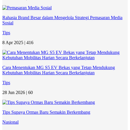
Rahasia Brand Besar dalam Mengelola Strategi Pemasaran Media
Sosial
Tips
8 Apr 2025 |
416
Cara Menentukan MG S5 EV Bekas yang Tetap Mendukung
Kebutuhan Mobilitas Harian Secara Berkelanjutan
Tips
28 Jun 2026 |
60
Tips Supaya Ormas Baru Semakin Berkembang
Nasional