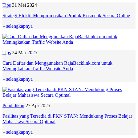
Tips
31 Mei 2024
Strategi Efektif Mempromosikan Produk Kosmetik Secara Online
» selengkapnya
Tips
24 Mar 2025
Cara Daftar dan Menggunakan RajaBacklink.com untuk
Meningkatkan Traffic Website Anda
» selengkapnya
Pendidikan
27 Apr 2025
Fasilitas yang Tersedia di PKN STAN: Mendukung Proses Belajar
Mahasiswa Secara Optimal
» selengkapnya