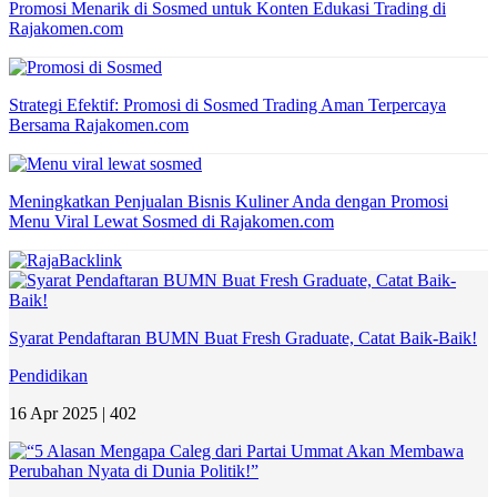
Promosi Menarik di Sosmed untuk Konten Edukasi Trading di
Rajakomen.com
Strategi Efektif: Promosi di Sosmed Trading Aman Terpercaya
Bersama Rajakomen.com
Meningkatkan Penjualan Bisnis Kuliner Anda dengan Promosi
Menu Viral Lewat Sosmed di Rajakomen.com
Syarat Pendaftaran BUMN Buat Fresh Graduate, Catat Baik-Baik!
Pendidikan
16 Apr 2025 |
402