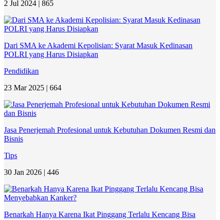
2 Jul 2024 |
865
Dari SMA ke Akademi Kepolisian: Syarat Masuk Kedinasan
POLRI yang Harus Disiapkan
Pendidikan
23 Mar 2025 |
664
Jasa Penerjemah Profesional untuk Kebutuhan Dokumen Resmi dan
Bisnis
Tips
30 Jan 2026 |
446
Benarkah Hanya Karena Ikat Pinggang Terlalu Kencang Bisa