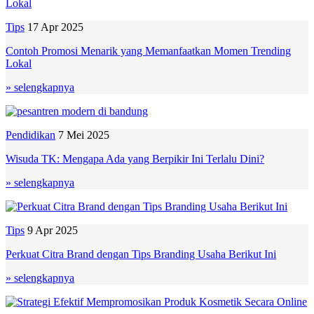
Tips
17 Apr 2025
Contoh Promosi Menarik yang Memanfaatkan Momen Trending
Lokal
» selengkapnya
Pendidikan
7 Mei 2025
Wisuda TK: Mengapa Ada yang Berpikir Ini Terlalu Dini?
» selengkapnya
Tips
9 Apr 2025
Perkuat Citra Brand dengan Tips Branding Usaha Berikut Ini
» selengkapnya