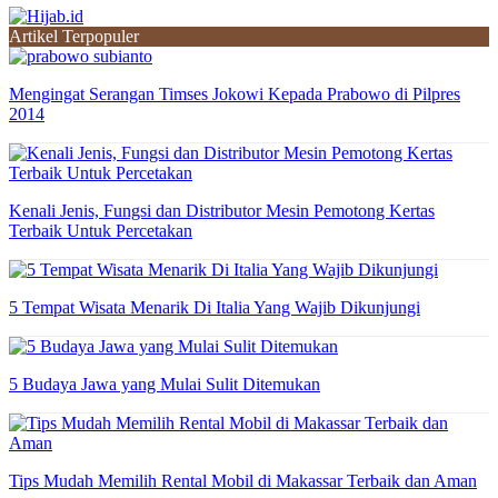
Artikel Terpopuler
Mengingat Serangan Timses Jokowi Kepada Prabowo di Pilpres
2014
Kenali Jenis, Fungsi dan Distributor Mesin Pemotong Kertas
Terbaik Untuk Percetakan
5 Tempat Wisata Menarik Di Italia Yang Wajib Dikunjungi
5 Budaya Jawa yang Mulai Sulit Ditemukan
Tips Mudah Memilih Rental Mobil di Makassar Terbaik dan Aman