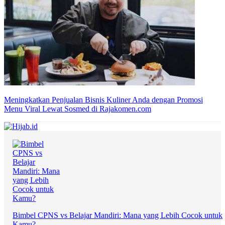
Meningkatkan Penjualan Bisnis Kuliner Anda dengan Promosi
Menu Viral Lewat Sosmed di Rajakomen.com
Bimbel CPNS vs Belajar Mandiri: Mana yang Lebih Cocok untuk
Kamu?