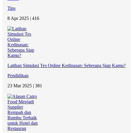
Tips
8 Apr 2025 |
416
Latihan Simulasi Tes Online Kedinasan: Seberapa Siap Kamu?
Pendidikan
23 Mar 2025 |
381