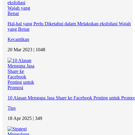
Hal-hal yang Perlu Diketahui dalam Melakukan eksfoliasi Wajah
yang Benar
Kecantikan
20 Mar 2023 |
1048
10 Alasan Mengapa Jasa Share ke Facebook Penting untuk Promos
Tips
18 Apr 2025 |
349