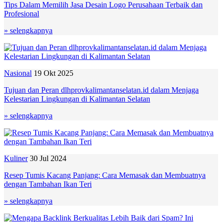
Tips Dalam Memilih Jasa Desain Logo Perusahaan Terbaik dan
Profesional
» selengkapnya
Nasional
19 Okt 2025
Tujuan dan Peran dlhprovkalimantanselatan.id dalam Menjaga
Kelestarian Lingkungan di Kalimantan Selatan
» selengkapnya
Kuliner
30 Jul 2024
Resep Tumis Kacang Panjang: Cara Memasak dan Membuatnya
dengan Tambahan Ikan Teri
» selengkapnya