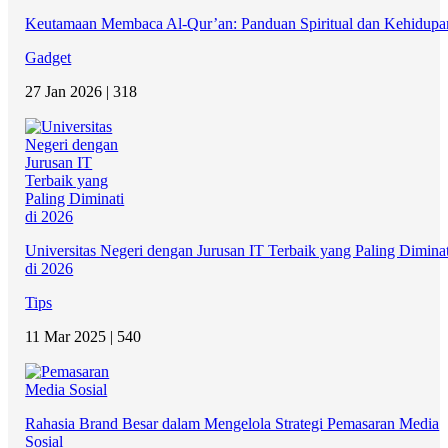
Keutamaan Membaca Al-Qur’an: Panduan Spiritual dan Kehidupa
Gadget
27 Jan 2026 |
318
Universitas Negeri dengan Jurusan IT Terbaik yang Paling Diminat
di 2026
Tips
11 Mar 2025 |
540
Rahasia Brand Besar dalam Mengelola Strategi Pemasaran Media
Sosial