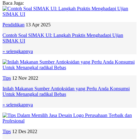
Baca Juga:
Pendidikan
13 Apr 2025
Contoh Soal SIMAK UI: Langkah Praktis Menghadapi Ujian
SIMAK UI
» selengkapnya
Tips
12 Nov 2022
Inilah Makanan Sumber Antioksidan yang Perlu Anda Konsumsi
Untuk Menangkal radikal Bebas
» selengkapnya
Tips
12 Des 2022