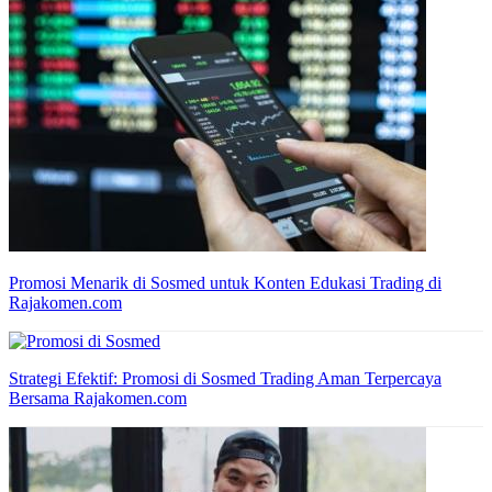
Promosi Menarik di Sosmed untuk Konten Edukasi Trading di
Rajakomen.com
Strategi Efektif: Promosi di Sosmed Trading Aman Terpercaya
Bersama Rajakomen.com