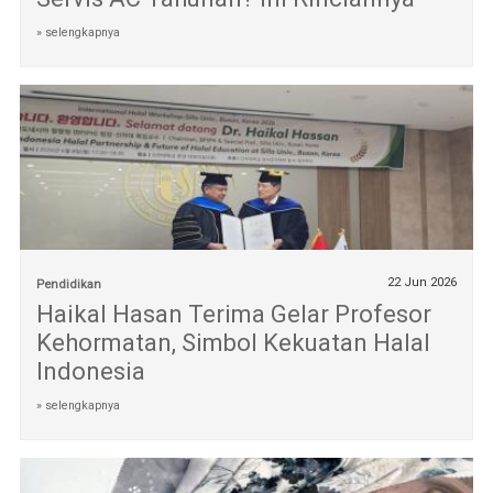
» selengkapnya
22 Jun 2026
Pendidikan
Haikal Hasan Terima Gelar Profesor
Kehormatan, Simbol Kekuatan Halal
Indonesia
» selengkapnya