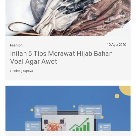
10 Agu 2020
Fashion
Inilah 5 Tips Merawat Hijab Bahan
Voal Agar Awet
» selengkapnya