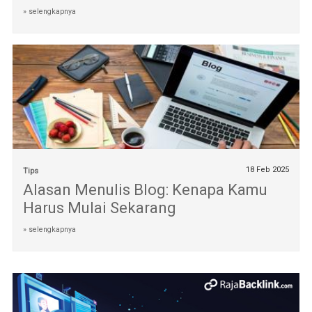
» selengkapnya
18 Feb 2025
Tips
Alasan Menulis Blog: Kenapa Kamu
Harus Mulai Sekarang
» selengkapnya