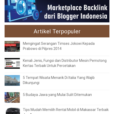
Artikel Terpopuler
Mengingat Serangan Timses Jokowi Kepada
Prabowo di Pilpres 2014
Kenali Jenis, Fungsi dan Distributor Mesin Pemotong
Kertas Terbaik Untuk Percetakan
5 Tempat Wisata Menarik Di Italia Yang Wajib
Dikunjungi
5 Budaya Jawa yang Mulai Sulit Ditemukan
Tips Mudah Memilih Rental Mobil di Makassar Terbaik