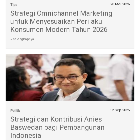
20 Mei 2026
Tips
Strategi Omnichannel Marketing
untuk Menyesuaikan Perilaku
Konsumen Modern Tahun 2026
» selengkapnya
12 Sep 2025
Politik
Strategi dan Kontribusi Anies
Baswedan bagi Pembangunan
Indonesia