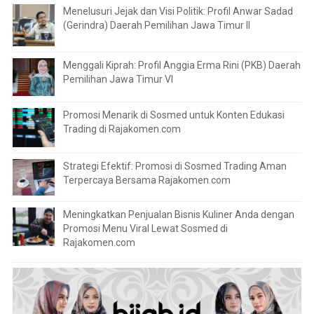
Menelusuri Jejak dan Visi Politik: Profil Anwar Sadad
(Gerindra) Daerah Pemilihan Jawa Timur II
Menggali Kiprah: Profil Anggia Erma Rini (PKB) Daerah
Pemilihan Jawa Timur VI
Promosi Menarik di Sosmed untuk Konten Edukasi
Trading di Rajakomen.com
Strategi Efektif: Promosi di Sosmed Trading Aman
Terpercaya Bersama Rajakomen.com
Meningkatkan Penjualan Bisnis Kuliner Anda dengan
Promosi Menu Viral Lewat Sosmed di
Rajakomen.com