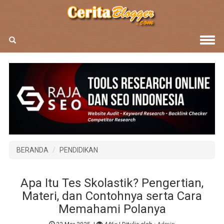
BERANDA
PENDIDIKAN
Apa Itu Tes Skolastik? Pengertian,
Materi, dan Contohnya serta Cara
Memahami Polanya