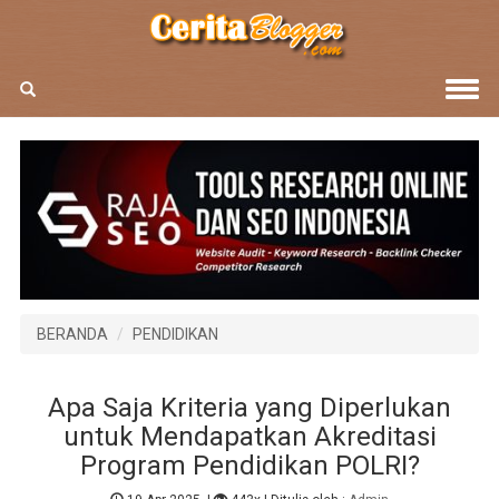
BERANDA
PENDIDIKAN
Apa Saja Kriteria yang Diperlukan
untuk Mendapatkan Akreditasi
Program Pendidikan POLRI?