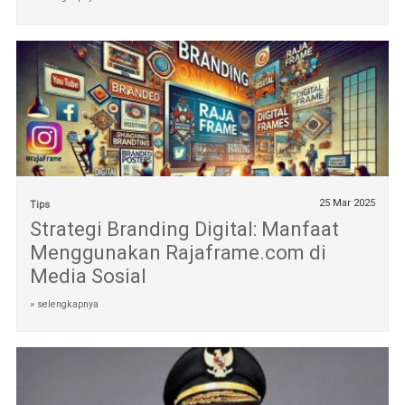
25 Mar 2025
Tips
Strategi Branding Digital: Manfaat
Menggunakan Rajaframe.com di
Media Sosial
» selengkapnya