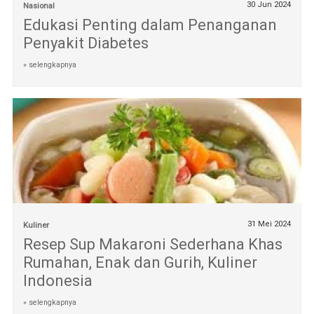
30 Jun 2024
Nasional
Edukasi Penting dalam Penanganan
Penyakit Diabetes
» selengkapnya
31 Mei 2024
Kuliner
Resep Sup Makaroni Sederhana Khas
Rumahan, Enak dan Gurih, Kuliner
Indonesia
» selengkapnya