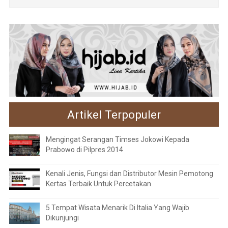
Artikel Terpopuler
Mengingat Serangan Timses Jokowi Kepada
Prabowo di Pilpres 2014
Kenali Jenis, Fungsi dan Distributor Mesin Pemotong
Kertas Terbaik Untuk Percetakan
5 Tempat Wisata Menarik Di Italia Yang Wajib
Dikunjungi