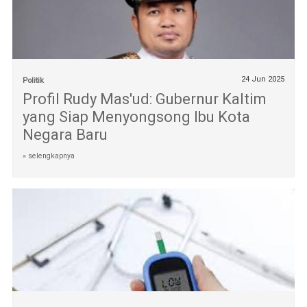
24 Jun 2025
Politik
Profil Rudy Mas'ud: Gubernur Kaltim
yang Siap Menyongsong Ibu Kota
Negara Baru
» selengkapnya