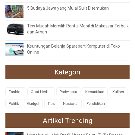
5 Budaya Jawa yang Mulai Sulit Ditemukan
Tips Mudah Memilih Rental Mobil di Makassar Terbaik
dan Aman
Keuntungan Belanja Sparepart Komputer di Toko
Online
Kategori
Fashion
Obat Herbal
Pariwisata
Kecantikan
Kuliner
Politik
Gadget
Tips
Nasional
Pendidikan
Artikel Trending