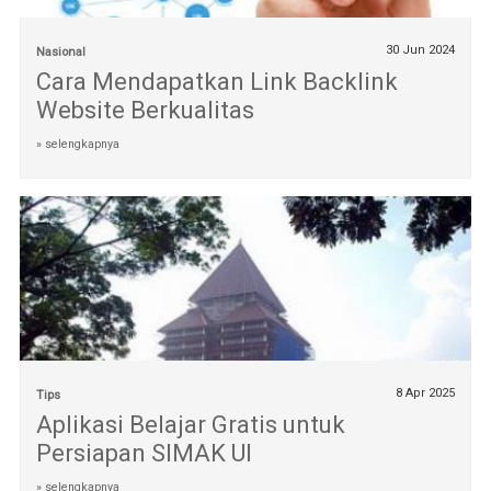
30 Jun 2024
Nasional
Cara Mendapatkan Link Backlink
Website Berkualitas
» selengkapnya
8 Apr 2025
Tips
Aplikasi Belajar Gratis untuk
Persiapan SIMAK UI
» selengkapnya