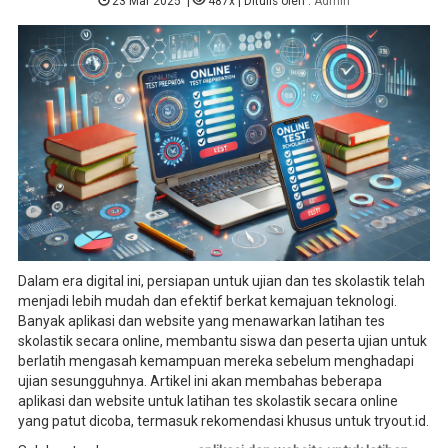
23 Mar 2025
|
487x
| Ditulis oleh :
Admin
Dalam era digital ini, persiapan untuk ujian dan tes skolastik telah
menjadi lebih mudah dan efektif berkat kemajuan teknologi.
Banyak aplikasi dan website yang menawarkan latihan tes
skolastik secara online, membantu siswa dan peserta ujian untuk
berlatih mengasah kemampuan mereka sebelum menghadapi
ujian sesungguhnya. Artikel ini akan membahas beberapa
aplikasi dan website untuk latihan tes skolastik secara online
yang patut dicoba, termasuk rekomendasi khusus untuk tryout.id.