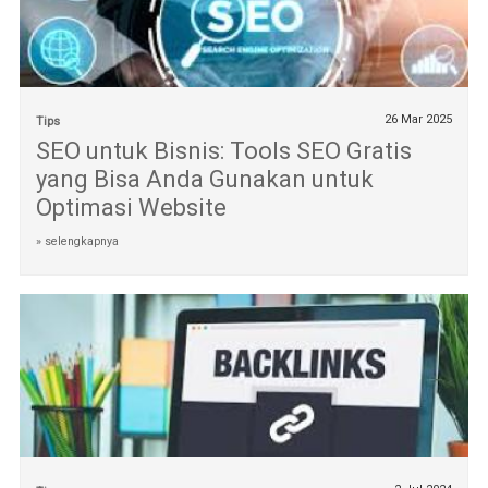
26 Mar 2025
Tips
SEO untuk Bisnis: Tools SEO Gratis
yang Bisa Anda Gunakan untuk
Optimasi Website
» selengkapnya