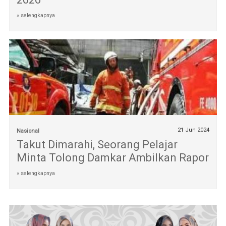
» selengkapnya
21 Jun 2024
Nasional
Takut Dimarahi, Seorang Pelajar
Minta Tolong Damkar Ambilkan Rapor
» selengkapnya