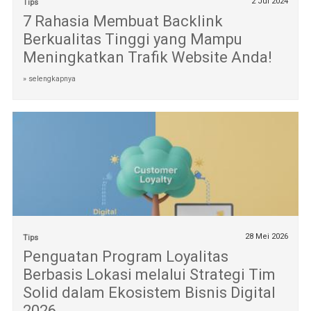
2 Jul 2024
Tips
7 Rahasia Membuat Backlink
Berkualitas Tinggi yang Mampu
Meningkatkan Trafik Website Anda!
» selengkapnya
28 Mei 2026
Tips
Penguatan Program Loyalitas
Berbasis Lokasi melalui Strategi Tim
Solid dalam Ekosistem Bisnis Digital
2026