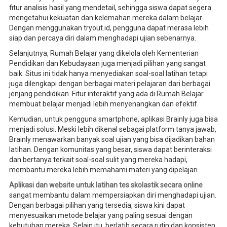
fitur analisis hasil yang mendetail, sehingga siswa dapat segera
mengetahui kekuatan dan kelemahan mereka dalam belajar.
Dengan menggunakan tryout.id, pengguna dapat merasa lebih
siap dan percaya diri dalam menghadapi ujian sebenarnya.
Selanjutnya, Rumah Belajar yang dikelola oleh Kementerian
Pendidikan dan Kebudayaan juga menjadi pilihan yang sangat
baik. Situs ini tidak hanya menyediakan soal-soal latihan tetapi
juga dilengkapi dengan berbagai materi pelajaran dari berbagai
jenjang pendidikan. Fitur interaktif yang ada di Rumah Belajar
membuat belajar menjadi lebih menyenangkan dan efektif.
Kemudian, untuk pengguna smartphone, aplikasi Brainly juga bisa
menjadi solusi. Meski lebih dikenal sebagai platform tanya jawab,
Brainly menawarkan banyak soal ujian yang bisa dijadikan bahan
latihan. Dengan komunitas yang besar, siswa dapat berinteraksi
dan bertanya terkait soal-soal sulit yang mereka hadapi,
membantu mereka lebih memahami materi yang dipelajari.
Aplikasi dan website untuk latihan tes skolastik secara online
sangat membantu dalam mempersiapkan diri menghadapi ujian.
Dengan berbagai pilihan yang tersedia, siswa kini dapat
menyesuaikan metode belajar yang paling sesuai dengan
kebutuhan mereka. Selain itu, berlatih secara rutin dan konsisten