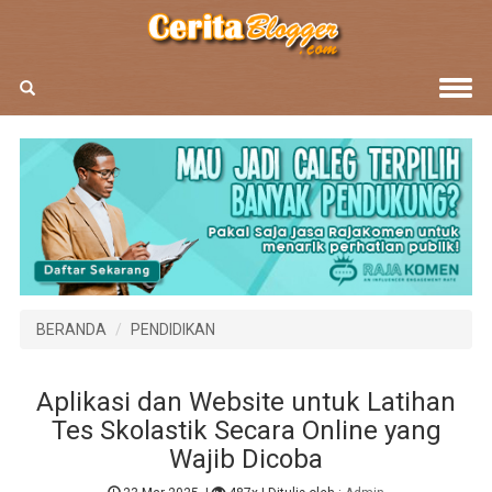
BERANDA
PENDIDIKAN
Aplikasi dan Website untuk Latihan
Tes Skolastik Secara Online yang
Wajib Dicoba