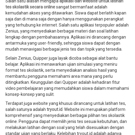
Salah satu alasan mengapa
aplikasi dan website untuk latihan
tes skolastik secara online
sangat bermanfaat adalah
kemudahan akses yang ditawarkan. Siswa dapat berlatih kapan
saja dan di mana saja dengan hanya menggunakan perangkat
yang terhubung ke internet. Salah satu aplikasi terpopuler adalah
Zenius, yang menyediakan berbagai materi dan soal latihan
lengkap dengan pembahasannya. Aplikasi ini dirancang dengan
antarmuka yang user-friendly, sehingga siswa dapat dengan
mudah menavigasi berbagai jenis tes dan topik yang tersedia.
Selain Zenius, Quipper juga layak dicoba sebagai alat bantu
belajar. Aplikasi ini menawarkan ujian simulasi yang meniru
format tes skolastik, serta menyediakan analisis hasil yang
membantu pengguna memahami area mana yang perlu
ditingkatkan. Keunggulan dari Quipper adalah kehadiran fitur
video pembelajaran yang memudahkan siswa dalam memahami
konsep-konsep yang sulit.
Terdapat juga website yang khusus dirancang untuk latihan tes,
salah satunya adalah
tryout.id
. Website ini merupakan platform
komprehensif yang menyediakan berbagai pilihan tes skolastik
online. Pengguna dapat memilih jenis tes sesuai kebutuhan, dan
melakukan latihan dengan soal yang telah disesuaikan dengan
standar ujian yang berlaku. Kelebihan tryout.id adalah adanya