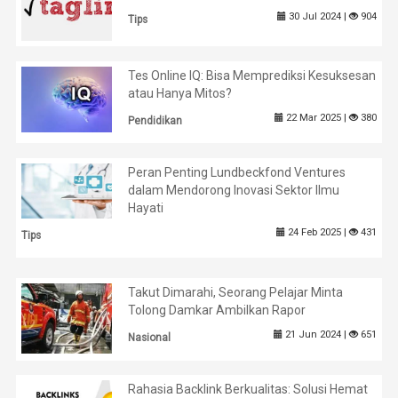
30 Jul 2024 |
904
Tips
Tes Online IQ: Bisa Memprediksi Kesuksesan
atau Hanya Mitos?
22 Mar 2025 |
380
Pendidikan
Peran Penting Lundbeckfond Ventures
dalam Mendorong Inovasi Sektor Ilmu
Hayati
24 Feb 2025 |
431
Tips
Takut Dimarahi, Seorang Pelajar Minta
Tolong Damkar Ambilkan Rapor
21 Jun 2024 |
651
Nasional
Rahasia Backlink Berkualitas: Solusi Hemat