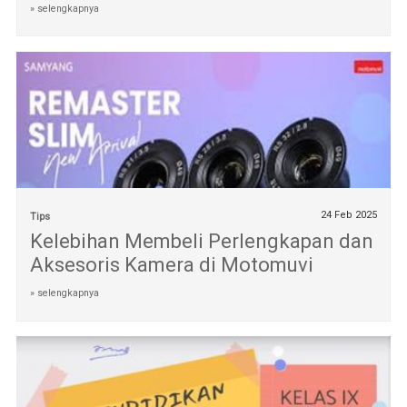
» selengkapnya
24 Feb 2025
Tips
Kelebihan Membeli Perlengkapan dan
Aksesoris Kamera di Motomuvi
» selengkapnya