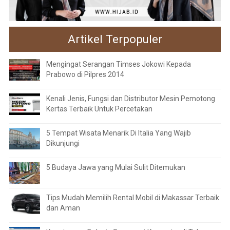
Artikel Terpopuler
Mengingat Serangan Timses Jokowi Kepada
Prabowo di Pilpres 2014
Kenali Jenis, Fungsi dan Distributor Mesin Pemotong
Kertas Terbaik Untuk Percetakan
5 Tempat Wisata Menarik Di Italia Yang Wajib
Dikunjungi
5 Budaya Jawa yang Mulai Sulit Ditemukan
Tips Mudah Memilih Rental Mobil di Makassar Terbaik
dan Aman