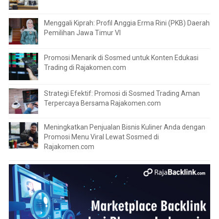
Menggali Kiprah: Profil Anggia Erma Rini (PKB) Daerah
Pemilihan Jawa Timur VI
Promosi Menarik di Sosmed untuk Konten Edukasi
Trading di Rajakomen.com
Strategi Efektif: Promosi di Sosmed Trading Aman
Terpercaya Bersama Rajakomen.com
Meningkatkan Penjualan Bisnis Kuliner Anda dengan
Promosi Menu Viral Lewat Sosmed di
Rajakomen.com