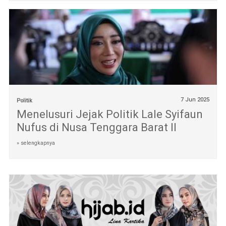
7 Jun 2025
Politik
Menelusuri Jejak Politik Lale Syifaun
Nufus di Nusa Tenggara Barat II
» selengkapnya