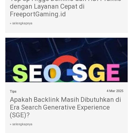
dengan Layanan Cepat di
FreeportGaming.id
» selengkapnya
4 Mar 2025
Tips
Apakah Backlink Masih Dibutuhkan di
Era Search Generative Experience
(SGE)?
» selengkapnya