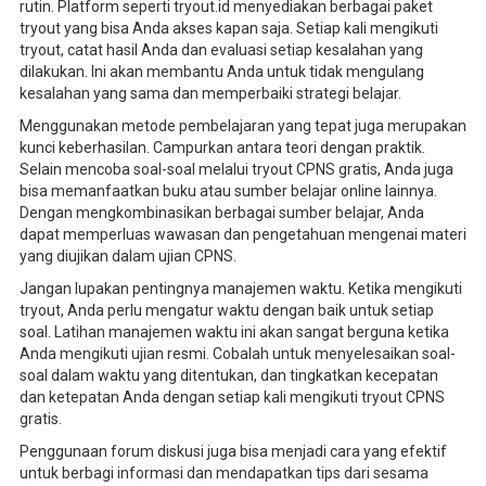
rutin. Platform seperti tryout.id menyediakan berbagai paket
tryout yang bisa Anda akses kapan saja. Setiap kali mengikuti
tryout, catat hasil Anda dan evaluasi setiap kesalahan yang
dilakukan. Ini akan membantu Anda untuk tidak mengulang
kesalahan yang sama dan memperbaiki strategi belajar.
Menggunakan metode pembelajaran yang tepat juga merupakan
kunci keberhasilan. Campurkan antara teori dengan praktik.
Selain mencoba soal-soal melalui tryout CPNS gratis, Anda juga
bisa memanfaatkan buku atau sumber belajar online lainnya.
Dengan mengkombinasikan berbagai sumber belajar, Anda
dapat memperluas wawasan dan pengetahuan mengenai materi
yang diujikan dalam ujian CPNS.
Jangan lupakan pentingnya manajemen waktu. Ketika mengikuti
tryout, Anda perlu mengatur waktu dengan baik untuk setiap
soal. Latihan manajemen waktu ini akan sangat berguna ketika
Anda mengikuti ujian resmi. Cobalah untuk menyelesaikan soal-
soal dalam waktu yang ditentukan, dan tingkatkan kecepatan
dan ketepatan Anda dengan setiap kali mengikuti tryout CPNS
gratis.
Penggunaan forum diskusi juga bisa menjadi cara yang efektif
untuk berbagi informasi dan mendapatkan tips dari sesama