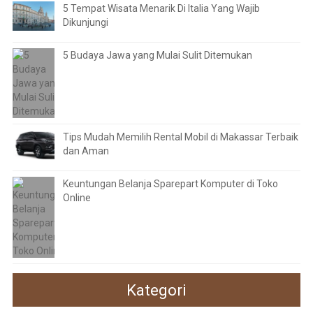
5 Tempat Wisata Menarik Di Italia Yang Wajib
Dikunjungi
5 Budaya Jawa yang Mulai Sulit Ditemukan
Tips Mudah Memilih Rental Mobil di Makassar Terbaik
dan Aman
Keuntungan Belanja Sparepart Komputer di Toko
Online
Kategori