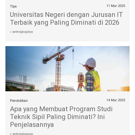
11 Mar 2025
Tips
Universitas Negeri dengan Jurusan IT
Terbaik yang Paling Diminati di 2026
» selengkapnya
14 Mar 2025
Pendidikan
Apa yang Membuat Program Studi
Teknik Sipil Paling Diminati? Ini
Penjelasannya
» selengkapnya