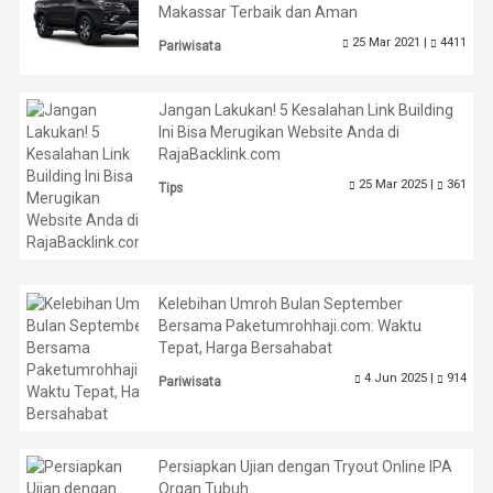
Makassar Terbaik dan Aman
25 Mar 2021 |
4411
Pariwisata
Jangan Lakukan! 5 Kesalahan Link Building
Ini Bisa Merugikan Website Anda di
RajaBacklink.com
25 Mar 2025 |
361
Tips
Kelebihan Umroh Bulan September
Bersama Paketumrohhaji.com: Waktu
Tepat, Harga Bersahabat
4 Jun 2025 |
914
Pariwisata
Persiapkan Ujian dengan Tryout Online IPA
Organ Tubuh