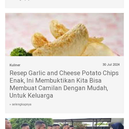
30 Jul 2024
Kuliner
Resep Garlic and Cheese Potato Chips
Enak, Ini Membuktikan Kita Bisa
Membuat Camilan Dengan Mudah,
Untuk Keluarga
» selengkapnya