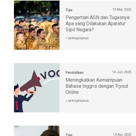
13 Mar 2025
Tips
Pengertian ASN dan Tugasnya:
Apa yang Dilakukan Aparatur
Sipil Negara?
» selengkapnya
14 Jun 2025
Pendidikan
Meningkatkan Kemampuan
Bahasa Inggris dengan Tryout
Online
» selengkapnya
13 Apr 2025
Tips