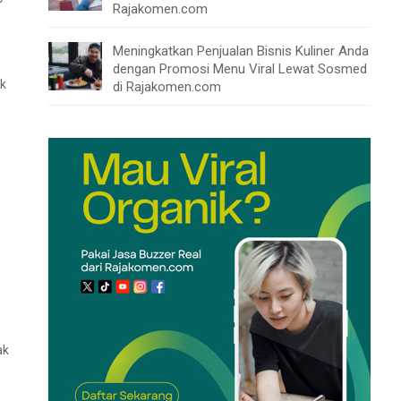
Rajakomen.com
Meningkatkan Penjualan Bisnis Kuliner Anda
dengan Promosi Menu Viral Lewat Sosmed
k
di Rajakomen.com
ak