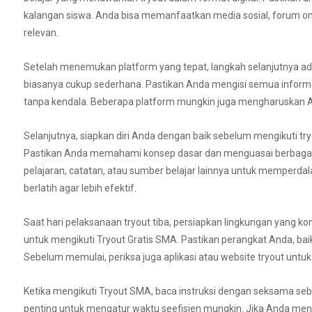
kalangan siswa. Anda bisa memanfaatkan media sosial, forum o
relevan.
Setelah menemukan platform yang tepat, langkah selanjutnya ad
biasanya cukup sederhana. Pastikan Anda mengisi semua inform
tanpa kendala. Beberapa platform mungkin juga mengharuskan An
Selanjutnya, siapkan diri Anda dengan baik sebelum mengikuti tryo
Pastikan Anda memahami konsep dasar dan menguasai berbagai 
pelajaran, catatan, atau sumber belajar lainnya untuk memperda
berlatih agar lebih efektif.
Saat hari pelaksanaan tryout tiba, persiapkan lingkungan yang 
untuk mengikuti Tryout Gratis SMA. Pastikan perangkat Anda, baik
Sebelum memulai, periksa juga aplikasi atau website tryout unt
Ketika mengikuti Tryout SMA, baca instruksi dengan seksama seb
penting untuk mengatur waktu seefisien mungkin. Jika Anda mengh