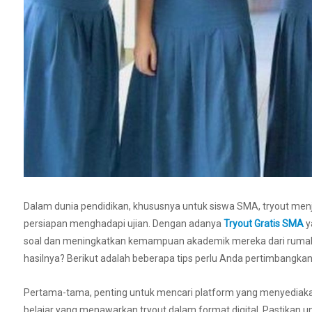
Dalam dunia pendidikan, khususnya untuk siswa SMA, tryout me
persiapan menghadapi ujian. Dengan adanya
Tryout Gratis SMA
y
soal dan meningkatkan kemampuan akademik mereka dari rumah.
hasilnya? Berikut adalah beberapa tips perlu Anda pertimbangkan
Pertama-tama, penting untuk mencari platform yang menyediakan T
belajar yang menawarkan tryout dalam format digital. Pastikan un