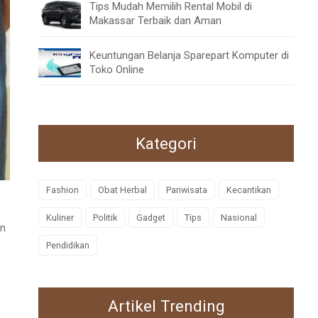
Tips Mudah Memilih Rental Mobil di
Makassar Terbaik dan Aman
Keuntungan Belanja Sparepart Komputer di
Toko Online
Kategori
Fashion
Obat Herbal
Pariwisata
Kecantikan
Kuliner
Politik
Gadget
Tips
Nasional
an
Pendidikan
Artikel Trending