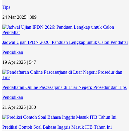
Tips
24 Mar 2025 |
389
Jadwal Ujian IPDN 2026: Panduan Lengkap untuk Calon Pendaftar
Pendidikan
19 Apr 2025 |
547
Pendaftaran Online Pascasarjana di Luar Negeri: Prosedur dan Tips
Pendidikan
21 Apr 2025 |
380
Prediksi Contoh Soal Bahasa Inggris Masuk ITB Tahun Ini