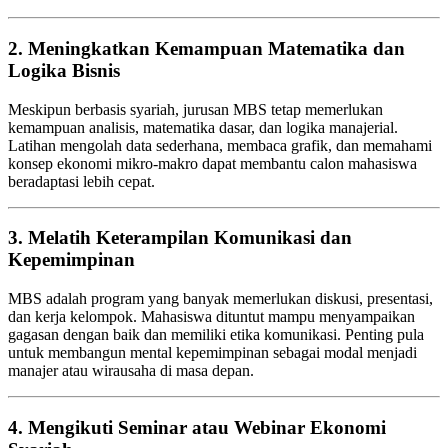
2. Meningkatkan Kemampuan Matematika dan
Logika Bisnis
Meskipun berbasis syariah, jurusan MBS tetap memerlukan
kemampuan analisis, matematika dasar, dan logika manajerial.
Latihan mengolah data sederhana, membaca grafik, dan memahami
konsep ekonomi mikro-makro dapat membantu calon mahasiswa
beradaptasi lebih cepat.
3. Melatih Keterampilan Komunikasi dan
Kepemimpinan
MBS adalah program yang banyak memerlukan diskusi, presentasi,
dan kerja kelompok. Mahasiswa dituntut mampu menyampaikan
gagasan dengan baik dan memiliki etika komunikasi. Penting pula
untuk membangun mental kepemimpinan sebagai modal menjadi
manajer atau wirausaha di masa depan.
4. Mengikuti Seminar atau Webinar Ekonomi