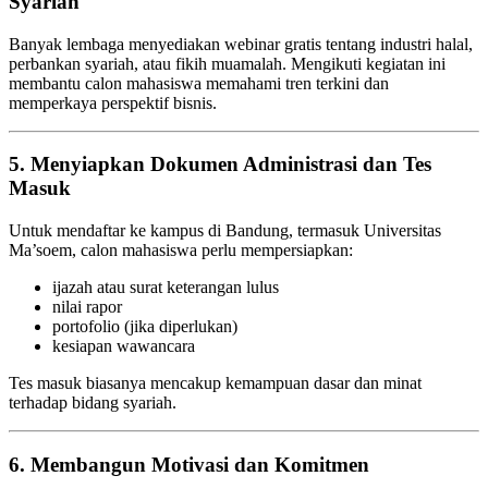
Syariah
Banyak lembaga menyediakan webinar gratis tentang industri halal,
perbankan syariah, atau fikih muamalah. Mengikuti kegiatan ini
membantu calon mahasiswa memahami tren terkini dan
memperkaya perspektif bisnis.
5. Menyiapkan Dokumen Administrasi dan Tes
Masuk
Untuk mendaftar ke kampus di Bandung, termasuk Universitas
Ma’soem, calon mahasiswa perlu mempersiapkan:
ijazah atau surat keterangan lulus
nilai rapor
portofolio (jika diperlukan)
kesiapan wawancara
Tes masuk biasanya mencakup kemampuan dasar dan minat
terhadap bidang syariah.
6. Membangun Motivasi dan Komitmen