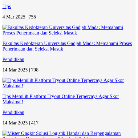
Tips
4 Mar 2025 |
755
Fakultas Kedokteran Universitas Gadjah Mada: Memahami Proses
Penerimaan dan Seleksi Masuk
Pendidikan
14 Mar 2025 |
798
Tips Memilih Platform Tryout Online Terpercaya Agar Skor
Maksimal!
Pendidikan
14 Mar 2025 |
417