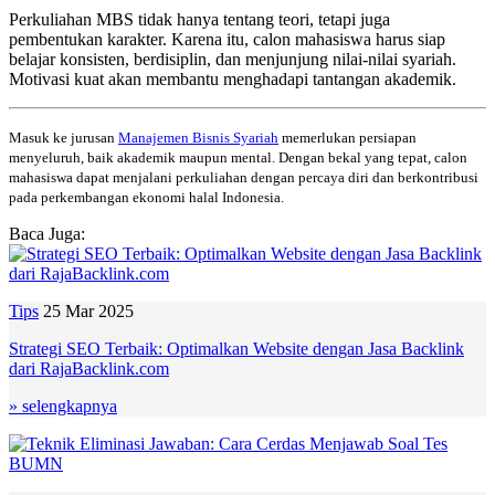
Perkuliahan MBS tidak hanya tentang teori, tetapi juga
pembentukan karakter. Karena itu, calon mahasiswa harus siap
belajar konsisten, berdisiplin, dan menjunjung nilai-nilai syariah.
Motivasi kuat akan membantu menghadapi tantangan akademik.
Masuk ke jurusan
Manajemen Bisnis Syariah
memerlukan persiapan
menyeluruh, baik akademik maupun mental. Dengan bekal yang tepat, calon
mahasiswa dapat menjalani perkuliahan dengan percaya diri dan berkontribusi
pada perkembangan ekonomi halal Indonesia.
Baca Juga:
Tips
25 Mar 2025
Strategi SEO Terbaik: Optimalkan Website dengan Jasa Backlink
dari RajaBacklink.com
» selengkapnya