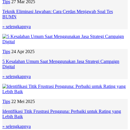
Tips
27 Mar 2025
Teknik Eliminasi Jawaban: Cara Cerdas Menjawab Soal Tes
BUMN
» selengkapnya
Tips
24 Apr 2025
5 Kesalahan Umum Saat Menggunakan Jasa Strategi Campaign
Digital
» selengkapnya
Tips
22 Mei 2025
Identifikasi Titik Frustrasi Pengguna: Perbaiki untuk Rating yang
Lebih Baik
» selengkapnya