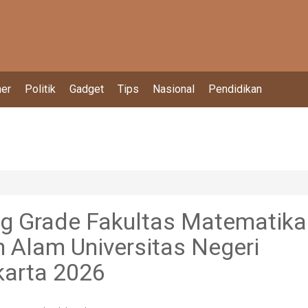
ner
Politik
Gadget
Tips
Nasional
Pendidikan
g Grade Fakultas Matematika
 Alam Universitas Negeri
arta 2026