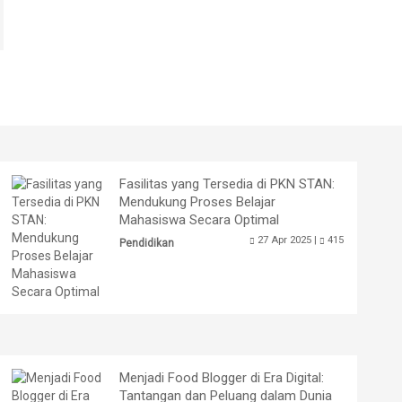
Fasilitas yang Tersedia di PKN STAN:
Mendukung Proses Belajar
Mahasiswa Secara Optimal
27 Apr 2025 |
415
Pendidikan
Menjadi Food Blogger di Era Digital:
Tantangan dan Peluang dalam Dunia