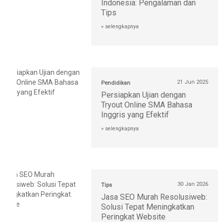
Indonesia: Pengalaman dan
Tips
» selengkapnya
21 Jun 2025
Pendidikan
Persiapkan Ujian dengan
Tryout Online SMA Bahasa
Inggris yang Efektif
» selengkapnya
30 Jan 2026
Tips
Jasa SEO Murah Resolusiweb:
Solusi Tepat Meningkatkan
Peringkat Website