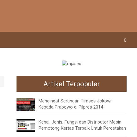
Artikel Terpopuler
Mengingat Serangan Timses Jokowi
Kepada Prabowo di Pilpres 2014
Kenali Jenis, Fungsi dan Distributor Mesin
Pemotong Kertas Terbaik Untuk Percetakan