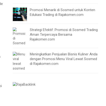
de
Promosi Menarik di Sosmed untuk Konten
Edukasi Trading di Rajakomen.com
Strategi Efektif: Promosi di Sosmed Trading
Aman Terpercaya Bersama
Rajakomen.com
Meningkatkan Penjualan Bisnis Kuliner Anda
m
dengan Promosi Menu Viral Lewat Sosmed
di Rajakomen.com
pi