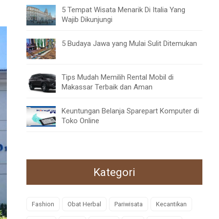
5 Tempat Wisata Menarik Di Italia Yang
Wajib Dikunjungi
5 Budaya Jawa yang Mulai Sulit Ditemukan
Tips Mudah Memilih Rental Mobil di
Makassar Terbaik dan Aman
Keuntungan Belanja Sparepart Komputer di
Toko Online
Kategori
Fashion
Obat Herbal
Pariwisata
Kecantikan