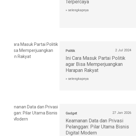
Terpercaya
» selengkapnya
2 Jul 2024
Politik
Ini Cara Masuk Partai Politik
agar Bisa Memperjuangkan
Harapan Rakyat
» selengkapnya
27 Jan 2026
Gadget
Keamanan Data dan Privasi
Pelanggan: Pilar Utama Bisnis
Digital Modern