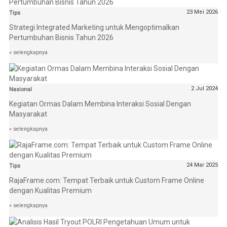
23 Mei 2026
Tips
Strategi Integrated Marketing untuk Mengoptimalkan
Pertumbuhan Bisnis Tahun 2026
» selengkapnya
2 Jul 2024
Nasional
Kegiatan Ormas Dalam Membina Interaksi Sosial Dengan
Masyarakat
» selengkapnya
24 Mar 2025
Tips
RajaFrame.com: Tempat Terbaik untuk Custom Frame Online
dengan Kualitas Premium
» selengkapnya