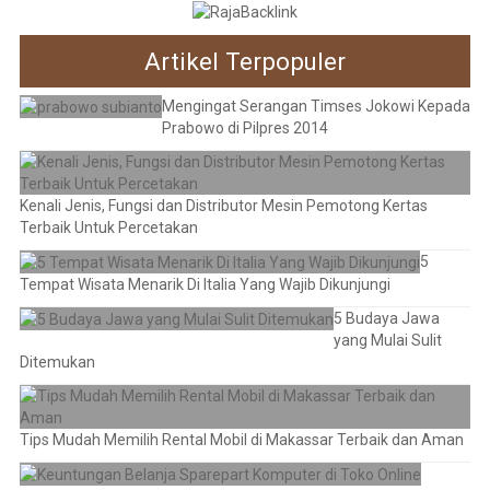
Artikel Terpopuler
Mengingat Serangan Timses Jokowi Kepada
Prabowo di Pilpres 2014
Kenali Jenis, Fungsi dan Distributor Mesin Pemotong Kertas
Terbaik Untuk Percetakan
5
Tempat Wisata Menarik Di Italia Yang Wajib Dikunjungi
5 Budaya Jawa
yang Mulai Sulit
Ditemukan
Tips Mudah Memilih Rental Mobil di Makassar Terbaik dan Aman