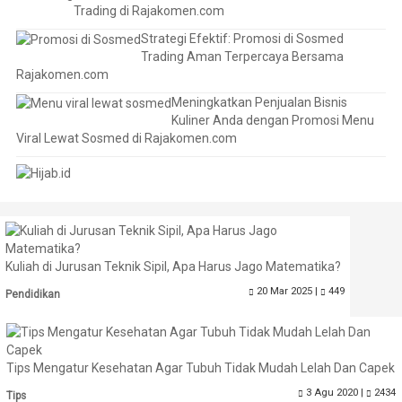
Trading di Rajakomen.com
Strategi Efektif: Promosi di Sosmed
Trading Aman Terpercaya Bersama
Rajakomen.com
Meningkatkan Penjualan Bisnis
Kuliner Anda dengan Promosi Menu
Viral Lewat Sosmed di Rajakomen.com
Kuliah di Jurusan Teknik Sipil, Apa Harus Jago Matematika?
20 Mar 2025 |
449
Pendidikan
Tips Mengatur Kesehatan Agar Tubuh Tidak Mudah Lelah Dan Capek
3 Agu 2020 |
2434
Tips