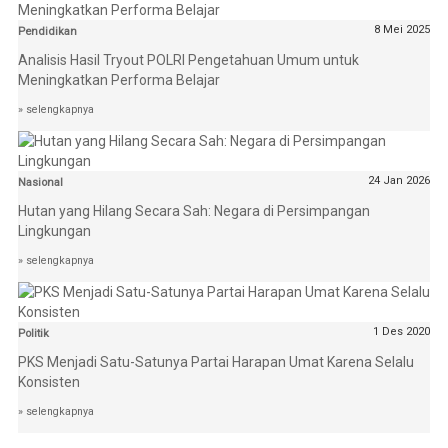
8 Mei 2025
Pendidikan
Analisis Hasil Tryout POLRI Pengetahuan Umum untuk
Meningkatkan Performa Belajar
» selengkapnya
24 Jan 2026
Nasional
Hutan yang Hilang Secara Sah: Negara di Persimpangan
Lingkungan
» selengkapnya
1 Des 2020
Politik
PKS Menjadi Satu-Satunya Partai Harapan Umat Karena Selalu
Konsisten
» selengkapnya