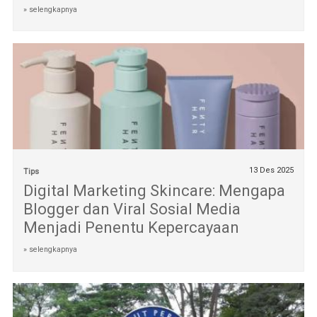
» selengkapnya
13 Des 2025
Tips
Digital Marketing Skincare: Mengapa
Blogger dan Viral Sosial Media
Menjadi Penentu Kepercayaan
» selengkapnya