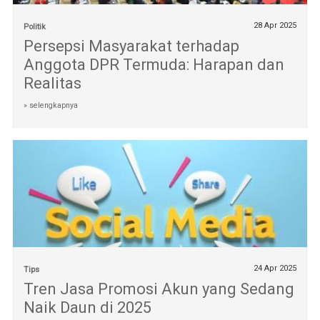
28 Apr 2025
Politik
Persepsi Masyarakat terhadap
Anggota DPR Termuda: Harapan dan
Realitas
» selengkapnya
24 Apr 2025
Tips
Tren Jasa Promosi Akun yang Sedang
Naik Daun di 2025