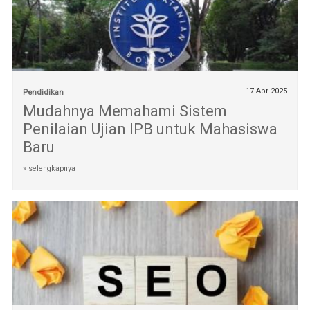
17 Apr 2025
Pendidikan
Mudahnya Memahami Sistem
Penilaian Ujian IPB untuk Mahasiswa
Baru
» selengkapnya