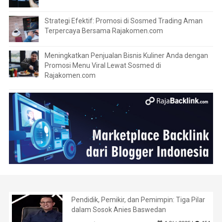
Strategi Efektif: Promosi di Sosmed Trading Aman
Terpercaya Bersama Rajakomen.com
Meningkatkan Penjualan Bisnis Kuliner Anda dengan
Promosi Menu Viral Lewat Sosmed di
Rajakomen.com
Pendidik, Pemikir, dan Pemimpin: Tiga Pilar
dalam Sosok Anies Baswedan