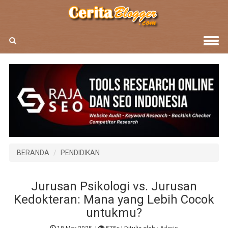
BERANDA
PENDIDIKAN
Jurusan Psikologi vs. Jurusan
Kedokteran: Mana yang Lebih Cocok
untukmu?