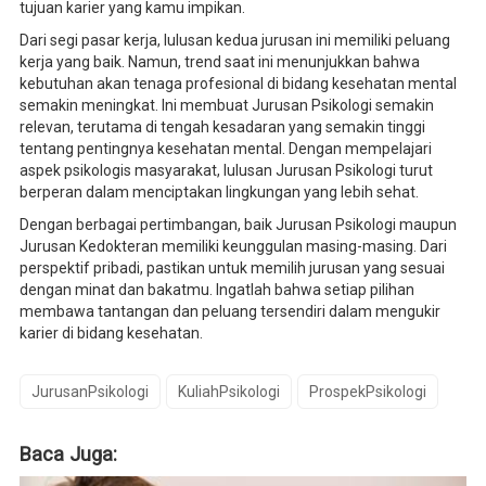
tujuan karier yang kamu impikan.
Dari segi pasar kerja, lulusan kedua jurusan ini memiliki peluang
kerja yang baik. Namun, trend saat ini menunjukkan bahwa
kebutuhan akan tenaga profesional di bidang kesehatan mental
semakin meningkat. Ini membuat Jurusan Psikologi semakin
relevan, terutama di tengah kesadaran yang semakin tinggi
tentang pentingnya kesehatan mental. Dengan mempelajari
aspek psikologis masyarakat, lulusan Jurusan Psikologi turut
berperan dalam menciptakan lingkungan yang lebih sehat.
Dengan berbagai pertimbangan, baik Jurusan Psikologi maupun
Jurusan Kedokteran memiliki keunggulan masing-masing. Dari
perspektif pribadi, pastikan untuk memilih jurusan yang sesuai
dengan minat dan bakatmu. Ingatlah bahwa setiap pilihan
membawa tantangan dan peluang tersendiri dalam mengukir
karier di bidang kesehatan.
JurusanPsikologi
KuliahPsikologi
ProspekPsikologi
Baca Juga: