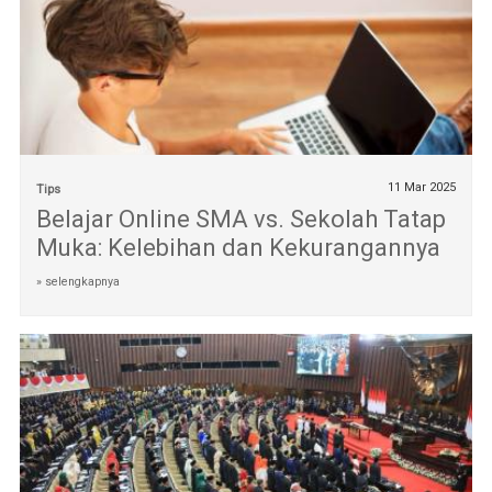
11 Mar 2025
Tips
Belajar Online SMA vs. Sekolah Tatap
Muka: Kelebihan dan Kekurangannya
» selengkapnya