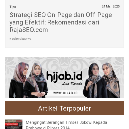
24 Mar 2025
Tips
Strategi SEO On-Page dan Off-Page
yang Efektif: Rekomendasi dari
RajaSEO.com
» selengkapnya
Artikel Terpopuler
Mengingat Serangan Timses Jokowi Kepada
Prabowo di Pilpres 2014