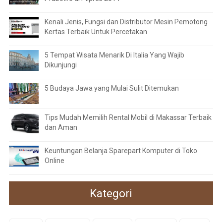
Kenali Jenis, Fungsi dan Distributor Mesin Pemotong
Kertas Terbaik Untuk Percetakan
5 Tempat Wisata Menarik Di Italia Yang Wajib
Dikunjungi
5 Budaya Jawa yang Mulai Sulit Ditemukan
Tips Mudah Memilih Rental Mobil di Makassar Terbaik
dan Aman
Keuntungan Belanja Sparepart Komputer di Toko
Online
Kategori