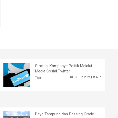
Strategi Kampanye Politik Melalui
Media Sosial Twitter
30 Jun 2024 |
587
Tips
Daya Tampung dan Passing Grade