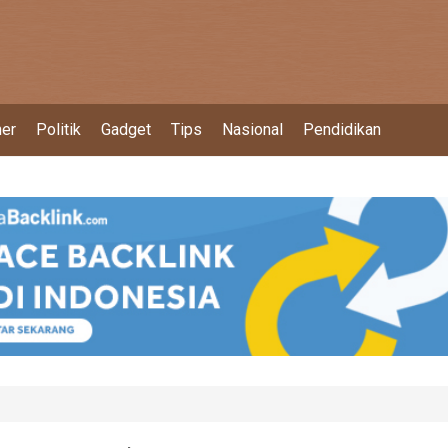
ner
Politik
Gadget
Tips
Nasional
Pendidikan