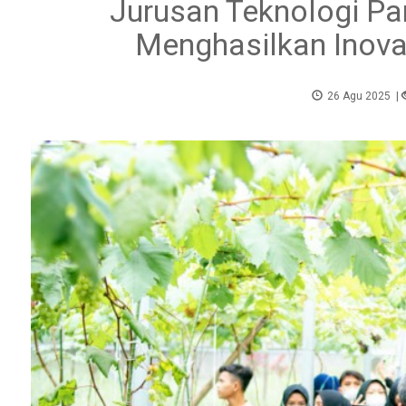
Jurusan Teknologi Pa
Menghasilkan Inova
26 Agu 2025
|