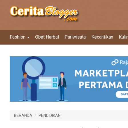
Fashion
Obat Herbal
Pariwisata
Kecantikan
Kuli
BERANDA
PENDIDIKAN