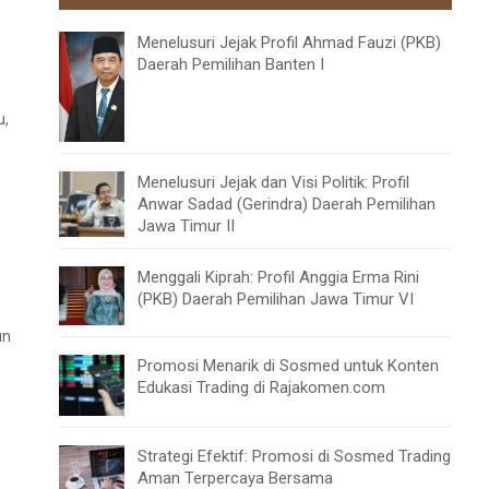
Menelusuri Jejak Profil Ahmad Fauzi (PKB)
Daerah Pemilihan Banten I
u,
Menelusuri Jejak dan Visi Politik: Profil
Anwar Sadad (Gerindra) Daerah Pemilihan
Jawa Timur II
Menggali Kiprah: Profil Anggia Erma Rini
(PKB) Daerah Pemilihan Jawa Timur VI
un
Promosi Menarik di Sosmed untuk Konten
Edukasi Trading di Rajakomen.com
Strategi Efektif: Promosi di Sosmed Trading
Aman Terpercaya Bersama