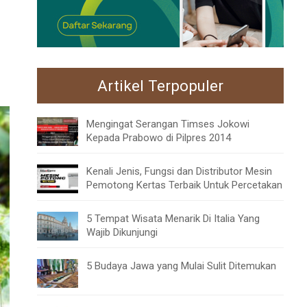
Artikel Terpopuler
Mengingat Serangan Timses Jokowi
Kepada Prabowo di Pilpres 2014
Kenali Jenis, Fungsi dan Distributor Mesin
Pemotong Kertas Terbaik Untuk Percetakan
5 Tempat Wisata Menarik Di Italia Yang
Wajib Dikunjungi
5 Budaya Jawa yang Mulai Sulit Ditemukan