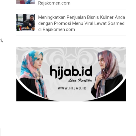
Rajakomen.com
Meningkatkan Penjualan Bisnis Kuliner Anda
dengan Promosi Menu Viral Lewat Sosmed
di Rajakomen.com
i,