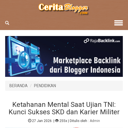
BERANDA
PENDIDIKAN
Ketahanan Mental Saat Ujian TNI:
Kunci Sukses SKD dan Karier Militer
27 Jan 2026
|
255x
| Ditulis oleh :
Admin