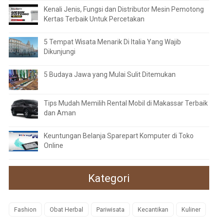
Kenali Jenis, Fungsi dan Distributor Mesin Pemotong
Kertas Terbaik Untuk Percetakan
5 Tempat Wisata Menarik Di Italia Yang Wajib
Dikunjungi
5 Budaya Jawa yang Mulai Sulit Ditemukan
Tips Mudah Memilih Rental Mobil di Makassar Terbaik
dan Aman
Keuntungan Belanja Sparepart Komputer di Toko
Online
Kategori
Fashion
Obat Herbal
Pariwisata
Kecantikan
Kuliner