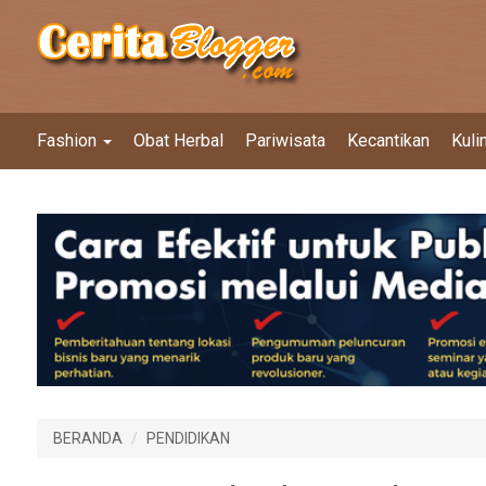
Fashion
Obat Herbal
Pariwisata
Kecantikan
Kuli
BERANDA
PENDIDIKAN