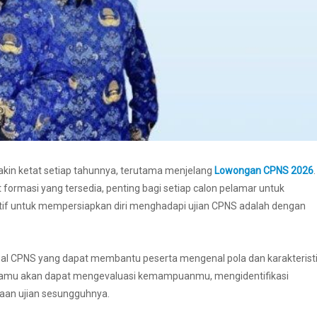
akin ketat setiap tahunnya, terutama menjelang
Lowongan CPNS 2026
.
formasi yang tersedia, penting bagi setiap calon pelamar untuk
tif untuk mempersiapkan diri menghadapi ujian CPNS adalah dengan
soal CPNS yang dapat membantu peserta mengenal pola dan karakterist
n, kamu akan dapat mengevaluasi kemampuanmu, mengidentifikasi
naan ujian sesungguhnya.