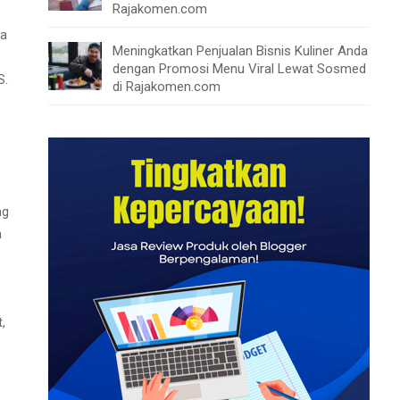
Rajakomen.com
ga
Meningkatkan Penjualan Bisnis Kuliner Anda
dengan Promosi Menu Viral Lewat Sosmed
S.
di Rajakomen.com
ng
a
,