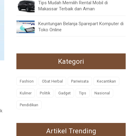
Tips Mudah Memilih Rental Mobil di
Makassar Terbaik dan Aman
Keuntungan Belanja Sparepart Komputer di
Toko Online
Kategori
Fashion
Obat Herbal
Pariwisata
Kecantikan
Kuliner
Politik
Gadget
Tips
Nasional
Pendidikan
ik
Artikel Trending