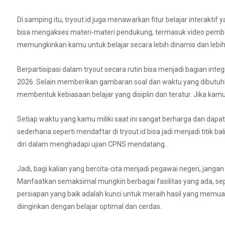
Di samping itu, tryout.id juga menawarkan fitur belajar interaktif
bisa mengakses materi-materi pendukung, termasuk video pembela
memungkinkan kamu untuk belajar secara lebih dinamis dan lebi
Berpartisipasi dalam tryout secara rutin bisa menjadi bagian in
2026. Selain memberikan gambaran soal dan waktu yang dibutuhk
membentuk kebiasaan belajar yang disiplin dan teratur. Jika kamu
Setiap waktu yang kamu miliki saat ini sangat berharga dan d
sederhana seperti mendaftar di tryout.id bisa jadi menjadi titik 
diri dalam menghadapi ujian CPNS mendatang.
Jadi, bagi kalian yang bercita-cita menjadi pegawai negeri, ja
Manfaatkan semaksimal mungkin berbagai fasilitas yang ada, sep
persiapan yang baik adalah kunci untuk meraih hasil yang memu
diinginkan dengan belajar optimal dan cerdas.