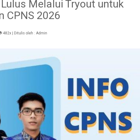
Lulus Melalui Tryout untuk
n CPNS 2026
482x
| Ditulis oleh :
Admin