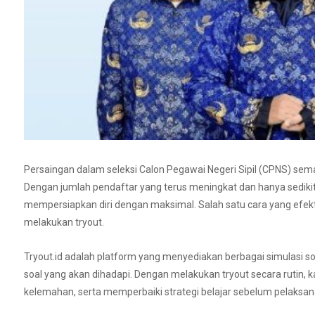
Persaingan dalam seleksi Calon Pegawai Negeri Sipil (CPNS) sem
Dengan jumlah pendaftar yang terus meningkat dan hanya sedikit 
mempersiapkan diri dengan maksimal. Salah satu cara yang efek
melakukan tryout.
Tryout.id adalah platform yang menyediakan berbagai simulasi 
soal yang akan dihadapi. Dengan melakukan tryout secara ruti
kelemahan, serta memperbaiki strategi belajar sebelum pelaksa