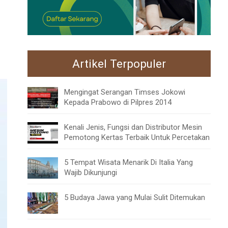
Artikel Terpopuler
Mengingat Serangan Timses Jokowi
Kepada Prabowo di Pilpres 2014
Kenali Jenis, Fungsi dan Distributor Mesin
Pemotong Kertas Terbaik Untuk Percetakan
5 Tempat Wisata Menarik Di Italia Yang
Wajib Dikunjungi
5 Budaya Jawa yang Mulai Sulit Ditemukan