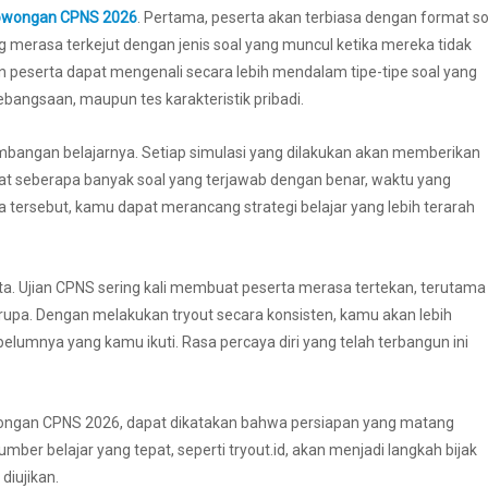
owongan CPNS 2026
. Pertama, peserta akan terbiasa dengan format so
g merasa terkejut dengan jenis soal yang muncul ketika mereka tidak
 peserta dapat mengenali secara lebih mendalam tipe-tipe soal yang
bangsaan, maupun tes karakteristik pribadi.
embangan belajarnya. Setiap simulasi yang dilakukan akan memberikan
t seberapa banyak soal yang terjawab dengan benar, waktu yang
a tersebut, kamu dapat merancang strategi belajar yang lebih terarah
rta. Ujian CPNS sering kali membuat peserta merasa tertekan, terutama
rupa. Dengan melakukan tryout secara konsisten, kamu akan lebih
elumnya yang kamu ikuti. Rasa percaya diri yang telah terbangun ini
wongan CPNS 2026, dapat dikatakan bahwa persiapan yang matang
er belajar yang tepat, seperti tryout.id, akan menjadi langkah bijak
iujikan.