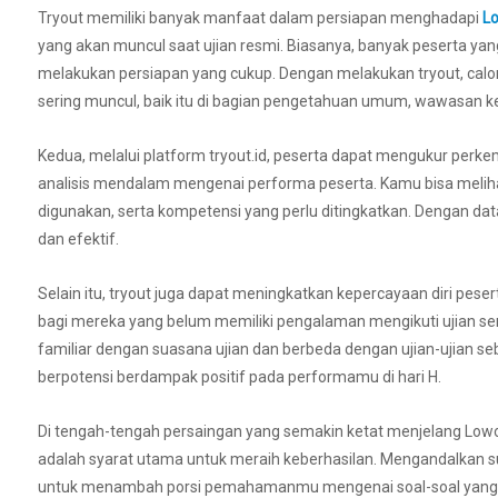
Tryout memiliki banyak manfaat dalam persiapan menghadapi
L
yang akan muncul saat ujian resmi. Biasanya, banyak peserta yan
melakukan persiapan yang cukup. Dengan melakukan tryout, calon
sering muncul, baik itu di bagian pengetahuan umum, wawasan ke
Kedua, melalui platform tryout.id, peserta dapat mengukur perk
analisis mendalam mengenai performa peserta. Kamu bisa meliha
digunakan, serta kompetensi yang perlu ditingkatkan. Dengan dat
dan efektif.
Selain itu, tryout juga dapat meningkatkan kepercayaan diri pese
bagi mereka yang belum memiliki pengalaman mengikuti ujian se
familiar dengan suasana ujian dan berbeda dengan ujian-ujian seb
berpotensi berdampak positif pada performamu di hari H.
Di tengah-tengah persaingan yang semakin ketat menjelang Lo
adalah syarat utama untuk meraih keberhasilan. Mengandalkan sumb
untuk menambah porsi pemahamanmu mengenai soal-soal yang d