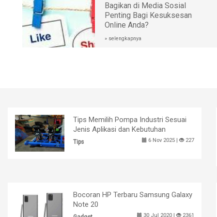
Bagikan di Media Sosial
Penting Bagi Kesuksesan
Online Anda?
» selengkapnya
Tips Memilih Pompa Industri Sesuai
Jenis Aplikasi dan Kebutuhan
6 Nov 2025 |
227
Tips
Bocoran HP Terbaru Samsung Galaxy
Note 20
30 Jul 2020 |
2361