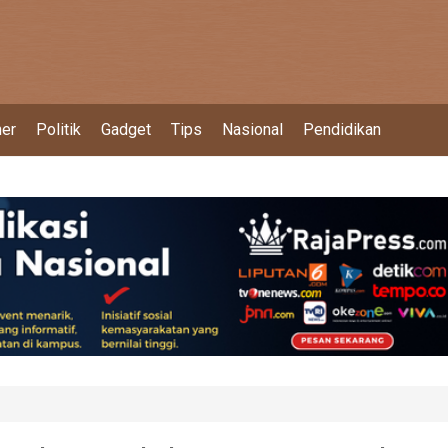
ner
Politik
Gadget
Tips
Nasional
Pendidikan