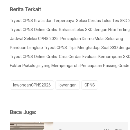
Berita Terkait
Tryout CPNS Gratis dan Terpercaya: Solusi Cerdas Lolos Tes SKD 
Tryout CPNS Online Gratis: Rahasia Lolos SKD dengan Nilai Terting
Jadwal Seleksi CPNS 2025: Persiapkan Dirimu Mulai Sekarang
Panduan Lengkap Tryout CPNS: Tips Menghadapi Soal SKD dengan
Tryout CPNS Online Gratis: Cara Cerdas Evaluasi Kemampuan SK
Faktor Psikologis yang Mempengaruhi Pencapaian Passing Grade
lowonganCPNS2026
lowongan
CPNS
Baca Juga: