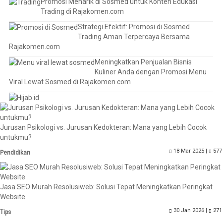
Promosi Menarik di Sosmed untuk Konten Edukasi
Trading di Rajakomen.com
Strategi Efektif: Promosi di Sosmed
Trading Aman Terpercaya Bersama
Rajakomen.com
Meningkatkan Penjualan Bisnis
Kuliner Anda dengan Promosi Menu
Viral Lewat Sosmed di Rajakomen.com
Jurusan Psikologi vs. Jurusan Kedokteran: Mana yang Lebih Cocok
untukmu?
18 Mar 2025 |
577
Pendidikan
Jasa SEO Murah Resolusiweb: Solusi Tepat Meningkatkan Peringkat
Website
30 Jan 2026 |
271
Tips