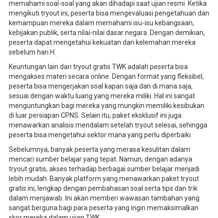
memahami soal-soal yang akan dihadapi saat ujian resmi. Ketika
mengikuti tryout ini, peserta bisa mengevaluasi pengetahuan dan
kemampuan mereka dalam memahami isu-isu kebangsaan,
kebijakan publik, serta nilai-nilai dasar negara. Dengan demikian,
peserta dapat mengetahui kekuatan dan kelemahan mereka
sebelum hari H.
Keuntungan lain dari tryout gratis TWK adalah peserta bisa
mengakses materi secara online. Dengan format yang fleksibel,
peserta bisa mengerjakan soal kapan saja dan di mana saja,
sesuai dengan waktu luang yang mereka miliki. Hal ini sangat
menguntungkan bagi mereka yang mungkin memiliki kesibukan
di luar persiapan CPNS. Selain itu, paket eksklusif ini juga
menawarkan analisis mendalam setelah tryout selesai, sehingga
peserta bisa mengetahui sektor mana yang perlu diperbaiki.
Sebelumnya, banyak peserta yang merasa kesulitan dalam
mencari sumber belajar yang tepat. Namun, dengan adanya
tryout gratis, akses terhadap berbagai sumber belajar menjadi
lebih mudah. Banyak platform yang menawarkan paket tryout
gratis ini, lengkap dengan pembahasan soal serta tips dan trik
dalam menjawab. Ini akan memberi wawasan tambahan yang
sangat berguna bagi para peserta yang ingin memaksimalkan
skor mereka dalam ujian TWK.