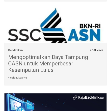
19 Apr 2025
Pendidikan
Mengoptimalkan Daya Tampung
CASN untuk Memperbesar
Kesempatan Lulus
» selengkapnya