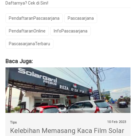
Daftarnya? Cek di Sini!
PendaftaranPascasarjana
Pascasarjana
PendaftaranOnline
InfoPascasarjana
PascasarjanaTerbaru
Baca Juga:
10 Feb 2023
Tips
Kelebihan Memasang Kaca Film Solar