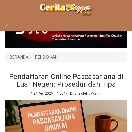
BERANDA
PENDIDIKAN
Pendaftaran Online Pascasarjana di
Luar Negeri: Prosedur dan Tips
21 Apr 2025
|
381x
| Ditulis oleh :
Admin