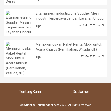
Eitamamesinindustri.com: Supplier Mesin
Industri Terpercaya dengan Layanan Unggul
31 Jul 2025 |
393
Tips
Mempromosikan Paket Rental Mobil untuk
Acara Khusus (Pernikahan, Wisuda, dll.)
27 Mei 2025 |
595
Tips
Tentang Kami
Disclaimer
Copyright © CeritaBlogger.com 2026 - All rights reserved