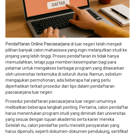
Pendaftaran Online Pascasarjana
di luar negeri telah menjadi
pilihan banyak calon mahasiswa yang ingin melanjutkan studi ke
jenjang yang lebih tinggi. Proses pendaftaran ini tidak hanya
memudahkan, tetapi juga memberi kesempatan bagi para
pelamar untuk mengakses berbagai program yang ditawarkan
oleh universitas terkemuka di seluruh dunia. Namun, sebelum
mengajukan permohonan, ada beberapa hal yang perlu
diperhatikan terkait prosedur dan tips dalam pendaftaran
pascasarjana luar negeri.
Prosedur pendaftaran pascasarjana luar negeri umumnya
melibatkan beberapa langkah penting. Pertama, calon pendaftar
harus menentukan program studi yang diminati dan universitas
yang sesuai dengan tujuan akademis serta karier mereka.
Setelah itu, calon pendaftar perlu meneliti persyaratan yang
harus dipenuhi, seperti dokumen-dokumen pendukung, sertifikat