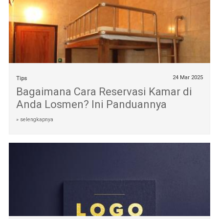
24 Mar 2025
Tips
Bagaimana Cara Reservasi Kamar di
Anda Losmen? Ini Panduannya
» selengkapnya