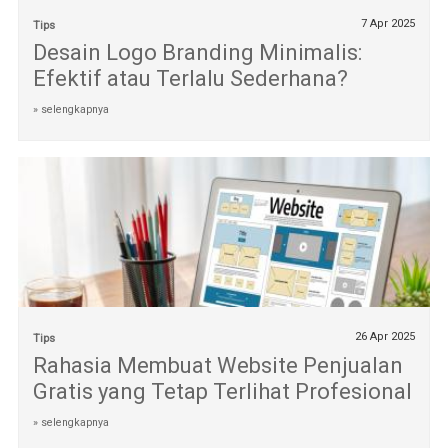
7 Apr 2025
Tips
Desain Logo Branding Minimalis:
Efektif atau Terlalu Sederhana?
» selengkapnya
26 Apr 2025
Tips
Rahasia Membuat Website Penjualan
Gratis yang Tetap Terlihat Profesional
» selengkapnya