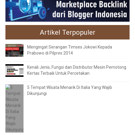
Artikel Terpopuler
Mengingat Serangan Timses Jokowi Kepada
Prabowo di Pilpres 2014
Kenali Jenis, Fungsi dan Distributor Mesin Pemotong
Kertas Terbaik Untuk Percetakan
5 Tempat Wisata Menarik Di Italia Yang Wajib
Dikunjungi