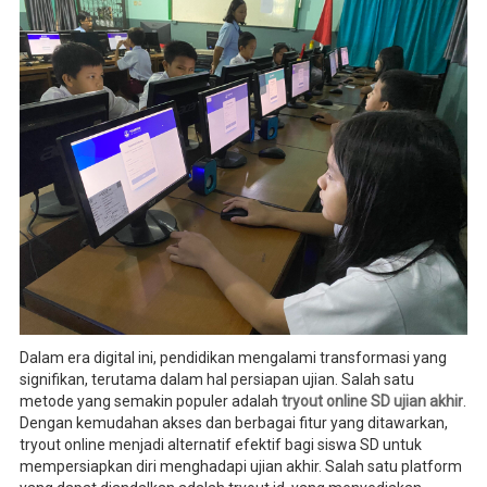
Dalam era digital ini, pendidikan mengalami transformasi yang
signifikan, terutama dalam hal persiapan ujian. Salah satu
metode yang semakin populer adalah
tryout online SD ujian akhir
.
Dengan kemudahan akses dan berbagai fitur yang ditawarkan,
tryout online menjadi alternatif efektif bagi siswa SD untuk
mempersiapkan diri menghadapi ujian akhir. Salah satu platform