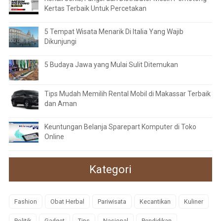
Kertas Terbaik Untuk Percetakan
5 Tempat Wisata Menarik Di Italia Yang Wajib
Dikunjungi
5 Budaya Jawa yang Mulai Sulit Ditemukan
Tips Mudah Memilih Rental Mobil di Makassar Terbaik
dan Aman
Keuntungan Belanja Sparepart Komputer di Toko
Online
Kategori
Fashion
Obat Herbal
Pariwisata
Kecantikan
Kuliner
Politik
Gadget
Tips
Nasional
Pendidikan