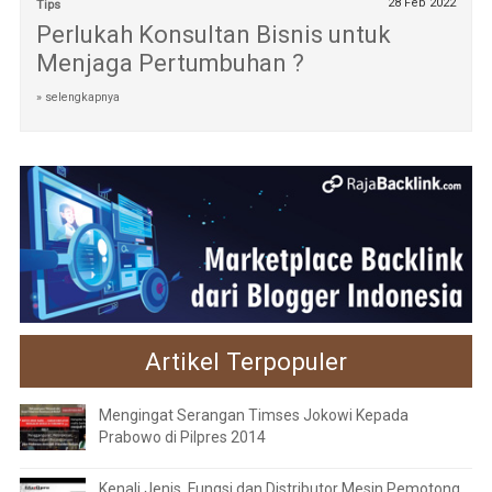
28 Feb 2022
Tips
Perlukah Konsultan Bisnis untuk
Menjaga Pertumbuhan ?
» selengkapnya
Artikel Terpopuler
Mengingat Serangan Timses Jokowi Kepada
Prabowo di Pilpres 2014
Kenali Jenis, Fungsi dan Distributor Mesin Pemotong