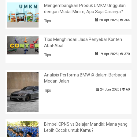
Mengembangkan Produk UMKM Unggulan
dengan Modal Minim, Apa Saja Caranya?
28 Apr 2025 |
364
Tips
Tips Menghindari Jasa Penyebar Konten
Abal-Abal
19 Apr 2025 |
370
Tips
Analisis Performa BMW iX dalam Berbagai
Medan Jalan
24 Jun 2026 |
60
Tips
Bimbel CPNS vs Belajar Mandiri: Mana yang
Lebih Cocok untuk Kamu?