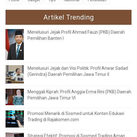
Artikel Trending
Menelusuri Jejak Profil Ahmad Fauzi (PKB) Daerah
Pemilihan Banten I
Menelusuri Jejak dan Visi Politik: Profil Anwar Sadad
(Gerindra) Daerah Pemilihan Jawa Timur II
Menggali Kiprah: Profil Anggia Erma Rini (PKB) Daerah
Pemilihan Jawa Timur VI
Promosi Menarik di Sosmed untuk Konten Edukasi
Trading di Rajakomen.com
Strategi Efektif: Promosi di Sosmed Trading Aman