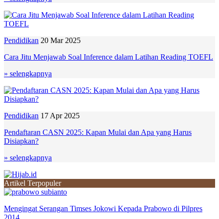
Pendidikan
20 Mar 2025
Cara Jitu Menjawab Soal Inference dalam Latihan Reading TOEFL
» selengkapnya
Pendidikan
17 Apr 2025
Pendaftaran CASN 2025: Kapan Mulai dan Apa yang Harus
Disiapkan?
» selengkapnya
Artikel Terpopuler
Mengingat Serangan Timses Jokowi Kepada Prabowo di Pilpres
2014