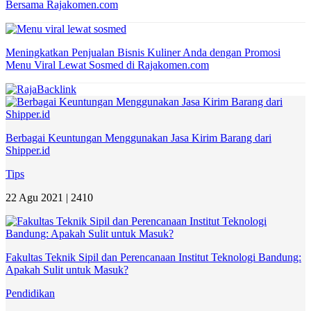
Bersama Rajakomen.com
Meningkatkan Penjualan Bisnis Kuliner Anda dengan Promosi
Menu Viral Lewat Sosmed di Rajakomen.com
Berbagai Keuntungan Menggunakan Jasa Kirim Barang dari
Shipper.id
Tips
22 Agu 2021 |
2410
Fakultas Teknik Sipil dan Perencanaan Institut Teknologi Bandung:
Apakah Sulit untuk Masuk?
Pendidikan