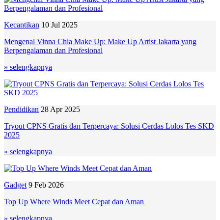
Kecantikan
10 Jul 2025
Mengenal Vinna Chia Make Up: Make Up Artist Jakarta yang
Berpengalaman dan Profesional
» selengkapnya
Pendidikan
28 Apr 2025
Tryout CPNS Gratis dan Terpercaya: Solusi Cerdas Lolos Tes SKD
2025
» selengkapnya
Gadget
9 Feb 2026
Top Up Where Winds Meet Cepat dan Aman
» selengkapnya