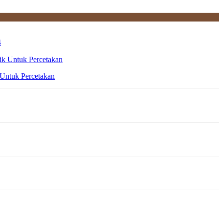
4
 Untuk Percetakan