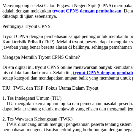
Menyongsong seleksi Calon Pegawai Negeri Sipil (CPNS) merupakan la
adalah dengan melakukan
tryout CPNS dengan pembahasan
. Den
dihadapi di ujian sebenarnya.
Pentingnya Tryout CPNS
Tryout CPNS dengan pembahasan sangat penting untuk membantu pe
Karakteristik Pribadi (TKP). Melalui tryout, peserta dapat menguku
jawaban yang benar beserta alasan di baliknya, sehingga pemahaman
Mengapa Memilih Tryout CPNS Online?
Di era digital ini, tryout CPNS online menawarkan banyak kemudahan. 
bisa dilakukan dari rumah. Selain itu,
tryout CPNS dengan pembah
setiap kategori dan mendapatkan umpan balik yang membantu untuk p
TIU, TWK, dan TKP: Fokus Utama Dalam Tryout
1. Tes Intelegensi Umum (TIU)
TIU mengukur kemampuan logika dan pemecahan masalah peserta. So
dapat belajar tentang teknik menjawab yang efisien dan mengenali jeni
2. Tes Wawasan Kebangsaan (TWK)
TWK dirancang untuk menguji pengetahuan peserta tentang sistem n
pembahasan mengenai isu-isu terkini yang berhubungan dengan negara