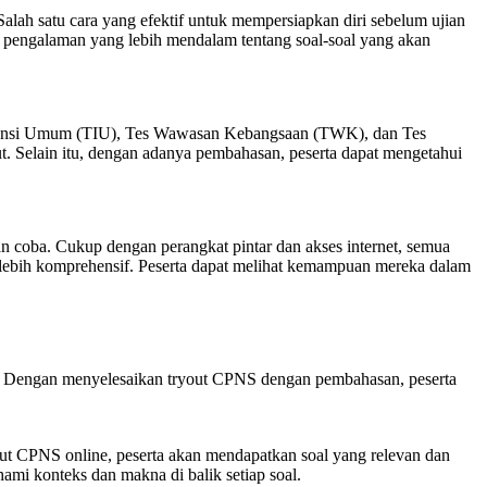
lah satu cara yang efektif untuk mempersiapkan diri sebelum ujian
 pengalaman yang lebih mendalam tentang soal-soal yang akan
legensi Umum (TIU), Tes Wawasan Kebangsaan (TWK), dan Tes
t. Selain itu, dengan adanya pembahasan, peserta dapat mengetahui
ian coba. Cukup dengan perangkat pintar dan akses internet, semua
ang lebih komprehensif. Peserta dapat melihat kemampuan mereka dalam
n. Dengan menyelesaikan tryout CPNS dengan pembahasan, peserta
ut CPNS online, peserta akan mendapatkan soal yang relevan dan
mi konteks dan makna di balik setiap soal.