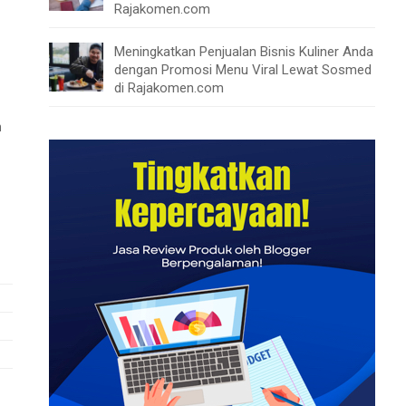
Rajakomen.com
Meningkatkan Penjualan Bisnis Kuliner Anda
dengan Promosi Menu Viral Lewat Sosmed
di Rajakomen.com
n