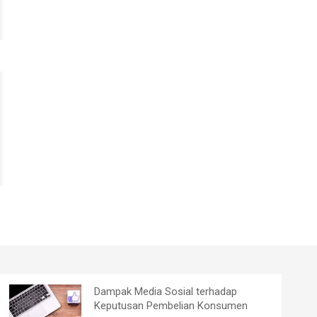
Dampak Media Sosial terhadap
Keputusan Pembelian Konsumen