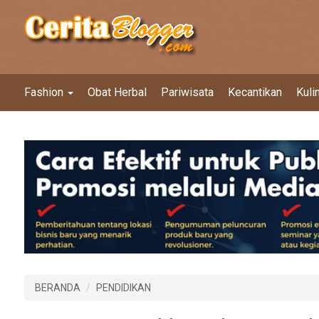
Fashion
Obat Herbal
Pariwisata
Kecantikan
Kuli
BERANDA
PENDIDIKAN