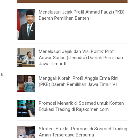
Menelusuri Jejak Profil Ahmad Fauzi (PKB)
Daerah Pemilihan Banten I
Menelusuri Jejak dan Visi Politik: Profil
Anwar Sadad (Gerindra) Daerah Pemilihan
Jawa Timur II
r
ka
Menggali Kiprah: Profil Anggia Erma Rini
(PKB) Daerah Pemilihan Jawa Timur VI
Promosi Menarik di Sosmed untuk Konten
Edukasi Trading di Rajakomen.com
Strategi Efektif: Promosi di Sosmed Trading
Aman Terpercaya Bersama