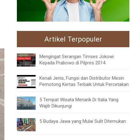
Artikel Terpopuler
Mengingat Serangan Timses Jokowi
Kepada Prabowo di Pilpres 2014
Kenali Jenis, Fungsi dan Distributor Mesin
Pemotong Kertas Terbaik Untuk Percetakan
5 Tempat Wisata Menarik Di Italia Yang
Wajib Dikunjungi
5 Budaya Jawa yang Mulai Sulit Ditemukan