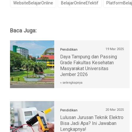
WebsiteBelajarOnline
BelajarOnlineEfektif
PlatformBelaj
Baca Juga:
19 Mar 2025
Pendidikan
Daya Tampung dan Passing
Grade Fakultas Kesehatan
Masyarakat Universitas
Jember 2026
» selengkapnya
20 Mar 2025
Pendidikan
Lulusan Jurusan Teknik Elektro
Bisa Jadi Apa? Ini Jawaban
Lengkapnya!