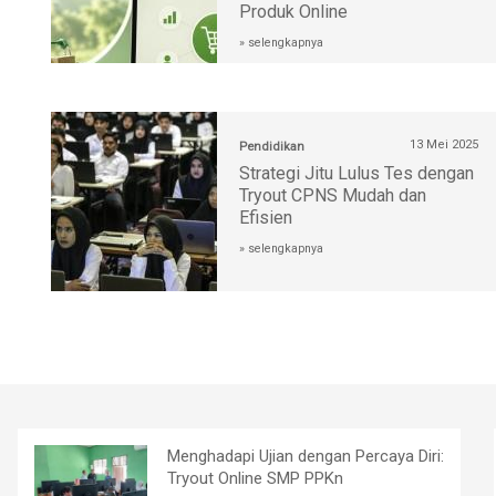
Produk Online
» selengkapnya
13 Mei 2025
Pendidikan
Strategi Jitu Lulus Tes dengan
Tryout CPNS Mudah dan
Efisien
» selengkapnya
Menghadapi Ujian dengan Percaya Diri:
Tryout Online SMP PPKn