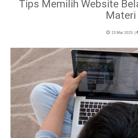
Tips Memilih Website Bel
Materi
23 Mar 2025
|