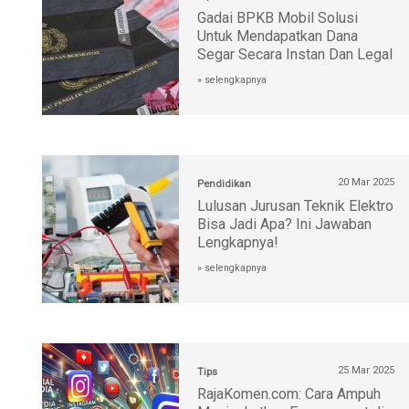
Gadai BPKB Mobil Solusi
Untuk Mendapatkan Dana
Segar Secara Instan Dan Legal
» selengkapnya
20 Mar 2025
Pendidikan
Lulusan Jurusan Teknik Elektro
Bisa Jadi Apa? Ini Jawaban
Lengkapnya!
» selengkapnya
25 Mar 2025
Tips
RajaKomen.com: Cara Ampuh