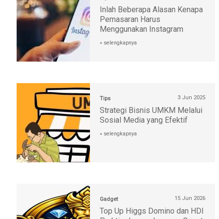
Inlah Beberapa Alasan Kenapa
Pemasaran Harus
Menggunakan Instagram
» selengkapnya
3 Jun 2025
Tips
Strategi Bisnis UMKM Melalui
Sosial Media yang Efektif
» selengkapnya
15 Jun 2026
Gadget
Top Up Higgs Domino dan HDI