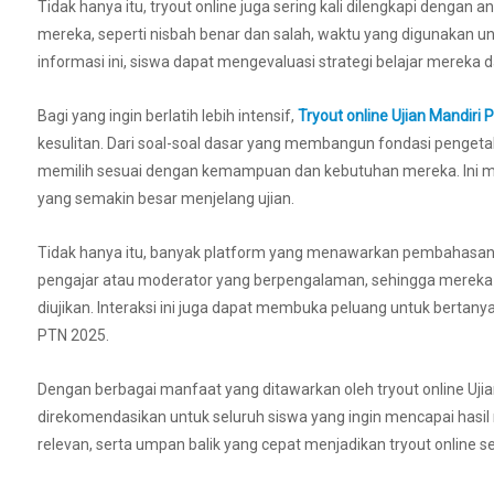
Tidak hanya itu, tryout online juga sering kali dilengkapi dengan
mereka, seperti nisbah benar dan salah, waktu yang digunakan un
informasi ini, siswa dapat mengevaluasi strategi belajar mereka
Bagi yang ingin berlatih lebih intensif,
Tryout online Ujian Mandiri
kesulitan. Dari soal-soal dasar yang membangun fondasi pengeta
memilih sesuai dengan kemampuan dan kebutuhan mereka. Ini
yang semakin besar menjelang ujian.
Tidak hanya itu, banyak platform yang menawarkan pembahasan so
pengajar atau moderator yang berpengalaman, sehingga merek
diujikan. Interaksi ini juga dapat membuka peluang untuk bertany
PTN 2025.
Dengan berbagai manfaat yang ditawarkan oleh tryout online Ujia
direkomendasikan untuk seluruh siswa yang ingin mencapai hasil
relevan, serta umpan balik yang cepat menjadikan tryout online seb