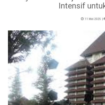
Intensif unt
11 Mei 2025
|