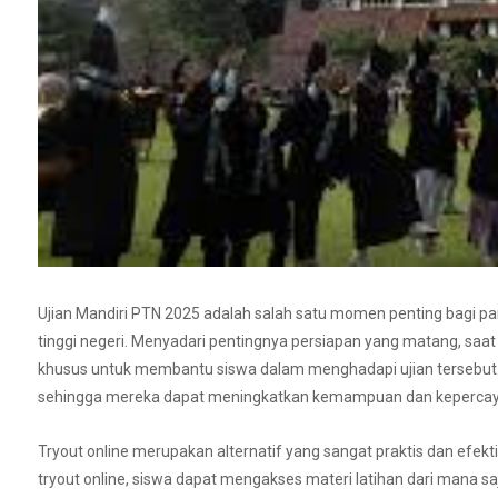
Ujian Mandiri PTN 2025 adalah salah satu momen penting bagi pa
tinggi negeri. Menyadari pentingnya persiapan yang matang, saat
khusus untuk membantu siswa dalam menghadapi ujian tersebut. 
sehingga mereka dapat meningkatkan kemampuan dan kepercayaan
Tryout online merupakan alternatif yang sangat praktis dan efekt
tryout online, siswa dapat mengakses materi latihan dari mana sa