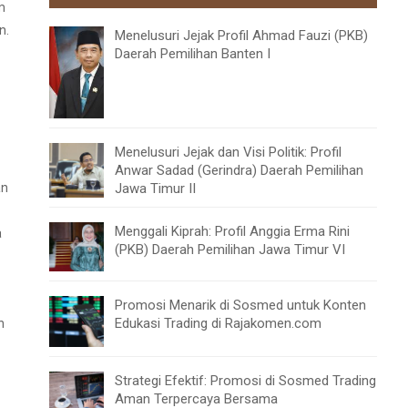
m
n.
Menelusuri Jejak Profil Ahmad Fauzi (PKB)
Daerah Pemilihan Banten I
Menelusuri Jejak dan Visi Politik: Profil
Anwar Sadad (Gerindra) Daerah Pemilihan
Jawa Timur II
an
Menggali Kiprah: Profil Anggia Erma Rini
a
(PKB) Daerah Pemilihan Jawa Timur VI
Promosi Menarik di Sosmed untuk Konten
Edukasi Trading di Rajakomen.com
n
Strategi Efektif: Promosi di Sosmed Trading
Aman Terpercaya Bersama