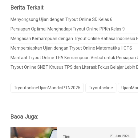
Berita Terkait
Menyongsong Ujian dengan Tryout Online SD Kelas 6
Persiapan Optimal Menghadapi Tryout Online PPKn Kelas 9
Mengasah Kemampuan dengan Tryout Online Bahasa Indonesia P
Mempersiapkan Ujian dengan Tryout Online Matematika HOTS
Manfaat Tryout Online TPA Kemampuan Verbal untuk Persiapan U
Tryout Online SNBT Khusus TPS dan Literasi: Fokus Belajar Lebih E
TryoutonlineUjianMandiriPTN2025
Tryoutonline
UjianMa
Baca Juga:
21 Jun 2024
Tips