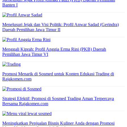
Banten I
Menelusuri Jejak dan Visi Politik: Profil Anwar Sadad (Gerindra)
Daerah Pemilihan Jawa Timur II
Menggali Kiprah: Profil Anggia Erma Rini (PKB) Daerah
Pemilihan Jawa Timur VI
Promosi Menarik di Sosmed untuk Konten Edukasi Trading di
Rajakomen.com
Strategi Efektif: Promosi di Sosmed Trading Aman Terpercaya
Bersama Rajakomen.com
Meningkatkan Penjualan Bisnis Kuliner Anda dengan Promosi