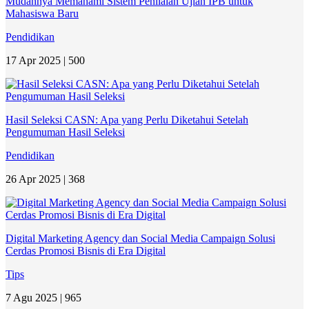
Mudahnya Memahami Sistem Penilaian Ujian IPB untuk
Mahasiswa Baru
Pendidikan
17 Apr 2025 |
500
Hasil Seleksi CASN: Apa yang Perlu Diketahui Setelah
Pengumuman Hasil Seleksi
Pendidikan
26 Apr 2025 |
368
Digital Marketing Agency dan Social Media Campaign Solusi
Cerdas Promosi Bisnis di Era Digital
Tips
7 Agu 2025 |
965