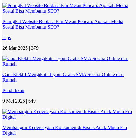
Peringkat Website Berdasarkan Mesin Pencari: Apakah Media
Sosial Bisa Membantu SEO?
Tips
26 Mar 2025 |
379
Cara Efektif Mengikuti Tryout Gratis SMA Secara Online dari
Rumah
Pendidikan
9 Mei 2025 |
649
Membangun Kepercayaan Konsumen di Bisnis Anak Muda Era
Digital