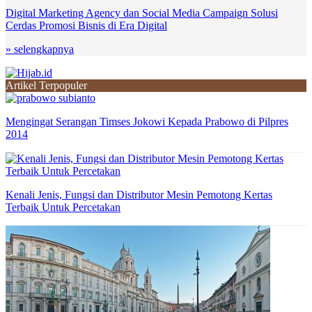
Digital Marketing Agency dan Social Media Campaign Solusi
Cerdas Promosi Bisnis di Era Digital
» selengkapnya
Artikel Terpopuler
Mengingat Serangan Timses Jokowi Kepada Prabowo di Pilpres
2014
Kenali Jenis, Fungsi dan Distributor Mesin Pemotong Kertas
Terbaik Untuk Percetakan