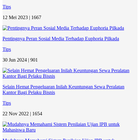
Tips
12 Mei 2023 |
1667
Pentingnya Peran Sosial Media Terhadap Euphoria Pilkada
Tips
30 Jun 2024 |
901
Selain Hemat Pengeluaran Inilah Keuntungan Sewa Peralatan
Kantor Bagi Pelaku Bisnis
Tips
22 Nov 2022 |
1654