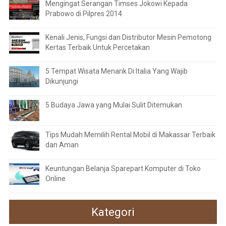
Mengingat Serangan Timses Jokowi Kepada
Prabowo di Pilpres 2014
Kenali Jenis, Fungsi dan Distributor Mesin Pemotong
Kertas Terbaik Untuk Percetakan
5 Tempat Wisata Menarik Di Italia Yang Wajib
Dikunjungi
5 Budaya Jawa yang Mulai Sulit Ditemukan
Tips Mudah Memilih Rental Mobil di Makassar Terbaik
dan Aman
Keuntungan Belanja Sparepart Komputer di Toko
Online
Kategori