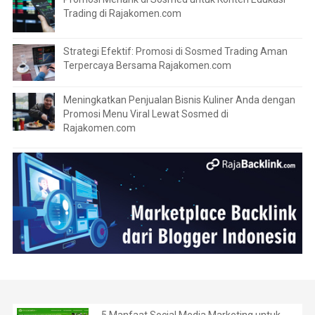
Trading di Rajakomen.com
Strategi Efektif: Promosi di Sosmed Trading Aman
Terpercaya Bersama Rajakomen.com
Meningkatkan Penjualan Bisnis Kuliner Anda dengan
Promosi Menu Viral Lewat Sosmed di
Rajakomen.com