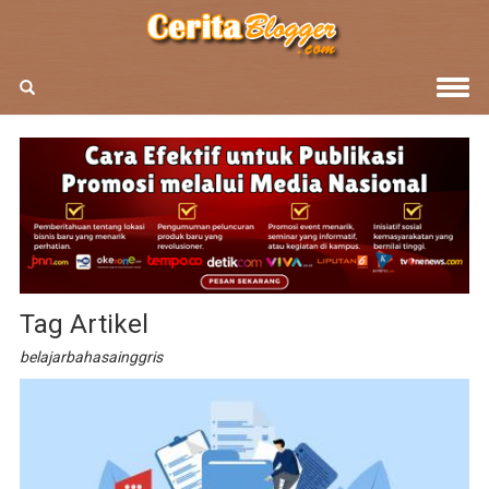
Tag Artikel
belajarbahasainggris