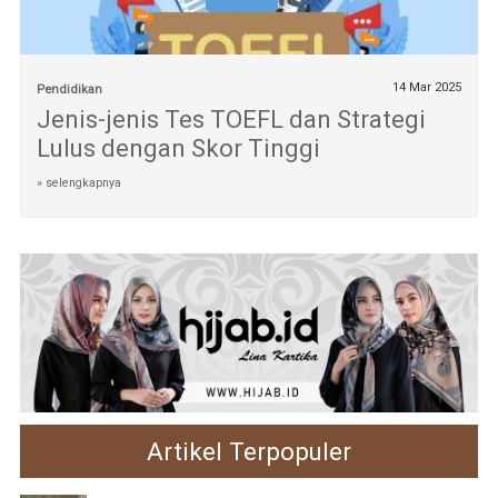
14 Mar 2025
Pendidikan
Jenis-jenis Tes TOEFL dan Strategi
Lulus dengan Skor Tinggi
» selengkapnya
Artikel Terpopuler