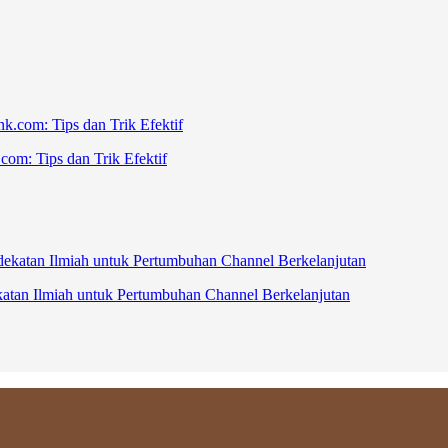
om: Tips dan Trik Efektif
katan Ilmiah untuk Pertumbuhan Channel Berkelanjutan