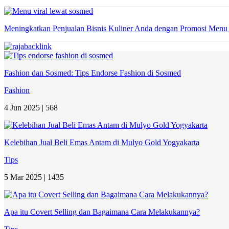
Meningkatkan Penjualan Bisnis Kuliner Anda dengan Promosi Menu
Fashion dan Sosmed: Tips Endorse Fashion di Sosmed
Fashion
4 Jun 2025 |
568
Kelebihan Jual Beli Emas Antam di Mulyo Gold Yogyakarta
Tips
5 Mar 2025 |
1435
Apa itu Covert Selling dan Bagaimana Cara Melakukannya?