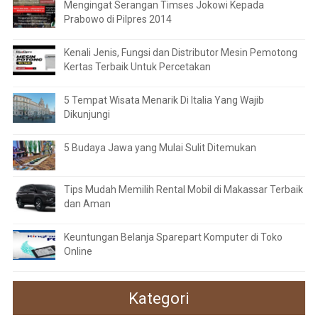
Mengingat Serangan Timses Jokowi Kepada
Prabowo di Pilpres 2014
Kenali Jenis, Fungsi dan Distributor Mesin Pemotong
Kertas Terbaik Untuk Percetakan
5 Tempat Wisata Menarik Di Italia Yang Wajib
Dikunjungi
5 Budaya Jawa yang Mulai Sulit Ditemukan
Tips Mudah Memilih Rental Mobil di Makassar Terbaik
dan Aman
Keuntungan Belanja Sparepart Komputer di Toko
Online
Kategori