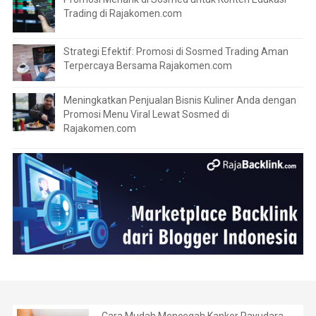
Trading di Rajakomen.com
Strategi Efektif: Promosi di Sosmed Trading Aman
Terpercaya Bersama Rajakomen.com
Meningkatkan Penjualan Bisnis Kuliner Anda dengan
Promosi Menu Viral Lewat Sosmed di
Rajakomen.com