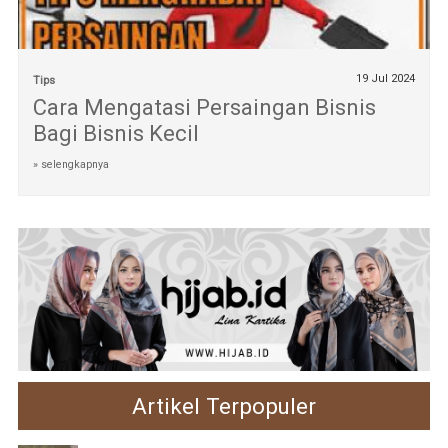
19 Jul 2024
Tips
Cara Mengatasi Persaingan Bisnis
Bagi Bisnis Kecil
» selengkapnya
Artikel Terpopuler