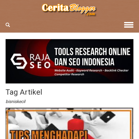
Tag Artikel
bisniskecil