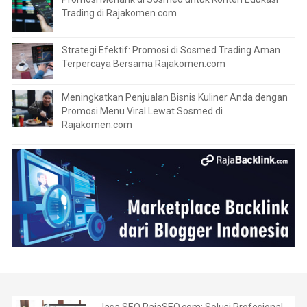
Trading di Rajakomen.com
Strategi Efektif: Promosi di Sosmed Trading Aman
Terpercaya Bersama Rajakomen.com
Meningkatkan Penjualan Bisnis Kuliner Anda dengan
Promosi Menu Viral Lewat Sosmed di
Rajakomen.com