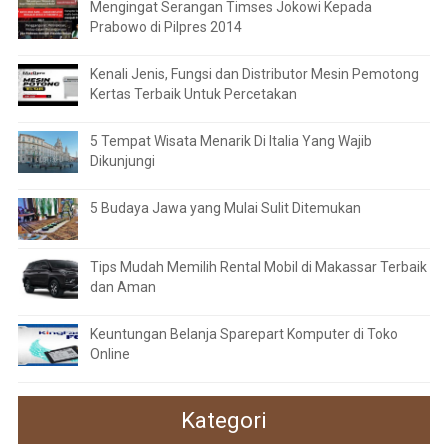
Mengingat Serangan Timses Jokowi Kepada
Prabowo di Pilpres 2014
Kenali Jenis, Fungsi dan Distributor Mesin Pemotong
Kertas Terbaik Untuk Percetakan
5 Tempat Wisata Menarik Di Italia Yang Wajib
Dikunjungi
5 Budaya Jawa yang Mulai Sulit Ditemukan
Tips Mudah Memilih Rental Mobil di Makassar Terbaik
dan Aman
Keuntungan Belanja Sparepart Komputer di Toko
Online
Kategori