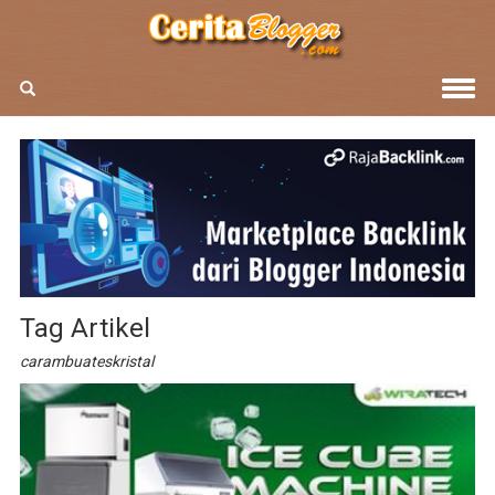
Tag Artikel
carambuateskristal