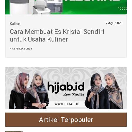
7 Agu 2025
Kuliner
Cara Membuat Es Kristal Sendiri
untuk Usaha Kuliner
» selengkapnya
Artikel Terpopuler