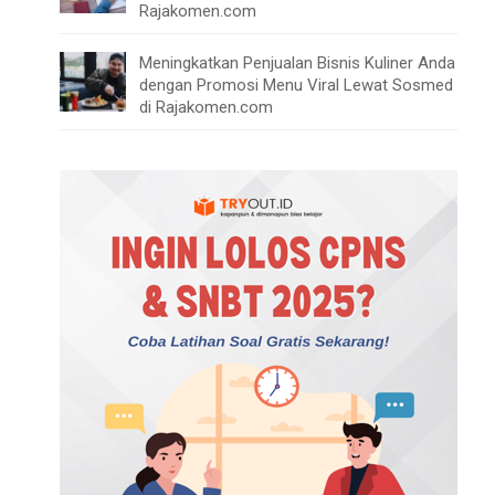
Rajakomen.com
Meningkatkan Penjualan Bisnis Kuliner Anda
dengan Promosi Menu Viral Lewat Sosmed
di Rajakomen.com