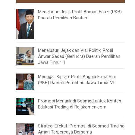
Menelusuri Jejak Profil Ahmad Fauzi (PKB)
Daerah Pemilihan Banten I
Menelusuri Jejak dan Visi Politik: Profil
Anwar Sadad (Gerindra) Daerah Pemilihan
Jawa Timur II
Menggali Kiprah: Profil Anggia Erma Rini
(PKB) Daerah Pemilihan Jawa Timur VI
Promosi Menarik di Sosmed untuk Konten
Edukasi Trading di Rajakomen.com
Strategi Efektif: Promosi di Sosmed Trading
Aman Terpercaya Bersama