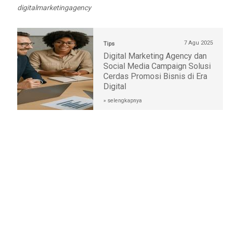
digitalmarketingagency
7 Agu 2025
Tips
Digital Marketing Agency dan
Social Media Campaign Solusi
Cerdas Promosi Bisnis di Era
Digital
» selengkapnya