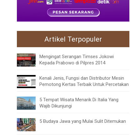
Artikel Terpopuler
Mengingat Serangan Timses Jokowi
Kepada Prabowo di Pilpres 2014
Kenali Jenis, Fungsi dan Distributor Mesin
Pemotong Kertas Terbaik Untuk Percetakan
5 Tempat Wisata Menarik Di Italia Yang
Wajib Dikunjungi
5 Budaya Jawa yang Mulai Sulit Ditemukan