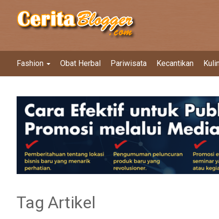
Fashion
Obat Herbal
Pariwisata
Kecantikan
Kuli
Tag Artikel