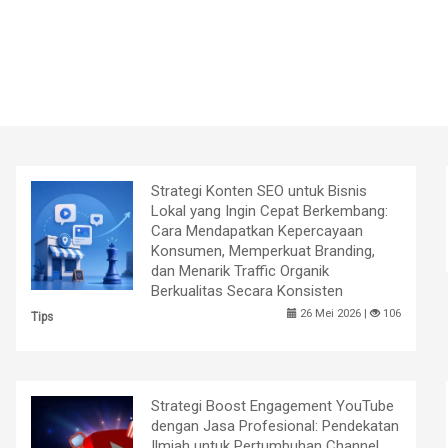
Strategi Konten SEO untuk Bisnis
Lokal yang Ingin Cepat Berkembang:
Cara Mendapatkan Kepercayaan
Konsumen, Memperkuat Branding,
dan Menarik Traffic Organik
Berkualitas Secara Konsisten
26 Mei 2026 |
106
Tips
Strategi Boost Engagement YouTube
dengan Jasa Profesional: Pendekatan
Ilmiah untuk Pertumbuhan Channel