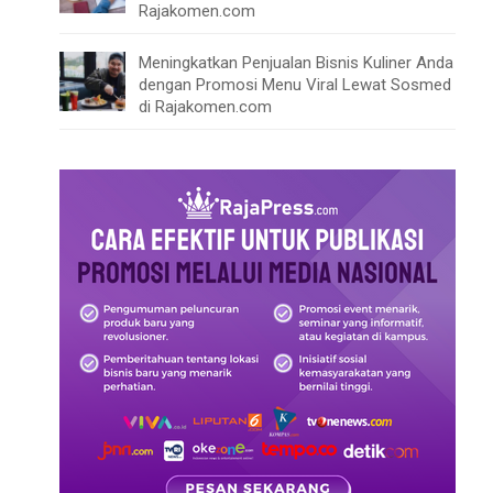
Rajakomen.com
Meningkatkan Penjualan Bisnis Kuliner Anda
dengan Promosi Menu Viral Lewat Sosmed
di Rajakomen.com