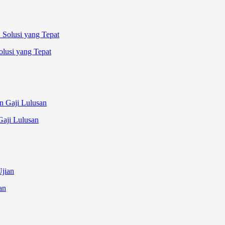
lusi yang Tepat
Gaji Lulusan
an