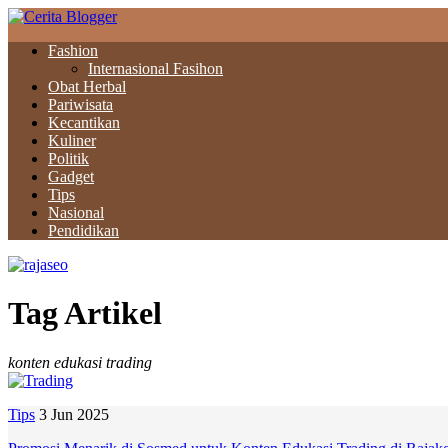
Fashion
Internasional Fasihon
Obat Herbal
Pariwisata
Kecantikan
Kuliner
Politik
Gadget
Tips
Nasional
Pendidikan
Tag Artikel
konten edukasi trading
Tips
3 Jun 2025