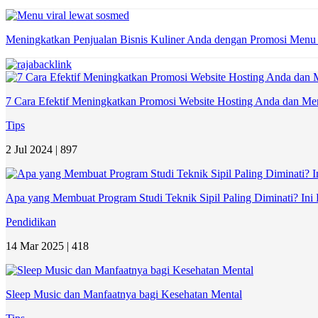
Meningkatkan Penjualan Bisnis Kuliner Anda dengan Promosi Menu
7 Cara Efektif Meningkatkan Promosi Website Hosting Anda dan Me
Tips
2 Jul 2024 |
897
Apa yang Membuat Program Studi Teknik Sipil Paling Diminati? Ini 
Pendidikan
14 Mar 2025 |
418
Sleep Music dan Manfaatnya bagi Kesehatan Mental