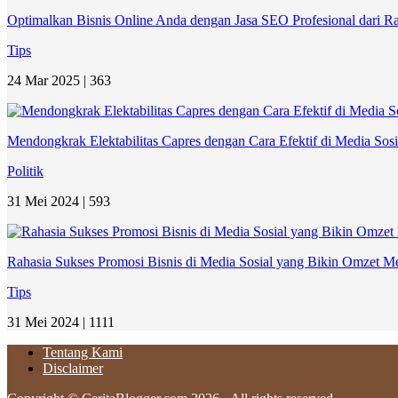
Optimalkan Bisnis Online Anda dengan Jasa SEO Profesional dari 
Tips
24 Mar 2025 |
363
Mendongkrak Elektabilitas Capres dengan Cara Efektif di Media Sosi
Politik
31 Mei 2024 |
593
Rahasia Sukses Promosi Bisnis di Media Sosial yang Bikin Omzet Me
Tips
31 Mei 2024 |
1111
Tentang Kami
Disclaimer