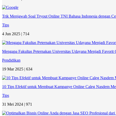
Trik Menjawab Soal Tryout Online TNI Bahasa Indonesia dengan Cep
Tips
4 Jun 2025 |
714
Mengapa Fakultas Peternakan Universitas Udayana Menjadi Favorit
Pendidikan
19 Mar 2025 |
634
10 Tips Efektif untuk Membuat Kampanye Online Caleg Nasdem Menj
Tips
31 Mei 2024 |
971