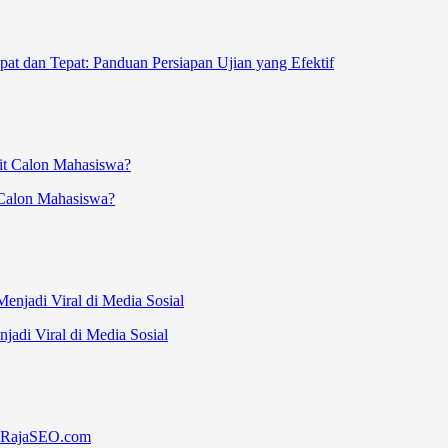
at dan Tepat: Panduan Persiapan Ujian yang Efektif
 Calon Mahasiswa?
adi Viral di Media Sosial