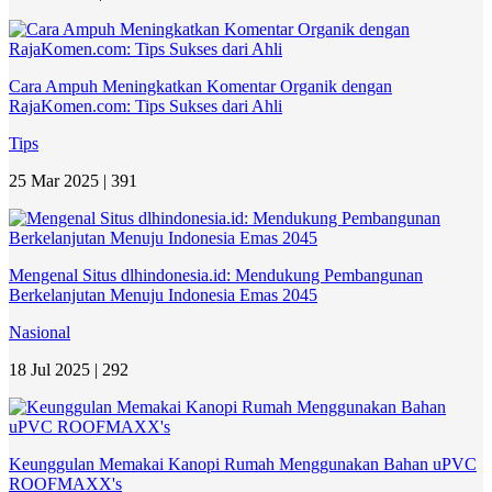
Cara Ampuh Meningkatkan Komentar Organik dengan
RajaKomen.com: Tips Sukses dari Ahli
Tips
25 Mar 2025 |
391
Mengenal Situs dlhindonesia.id: Mendukung Pembangunan
Berkelanjutan Menuju Indonesia Emas 2045
Nasional
18 Jul 2025 |
292
Keunggulan Memakai Kanopi Rumah Menggunakan Bahan uPVC
ROOFMAXX's