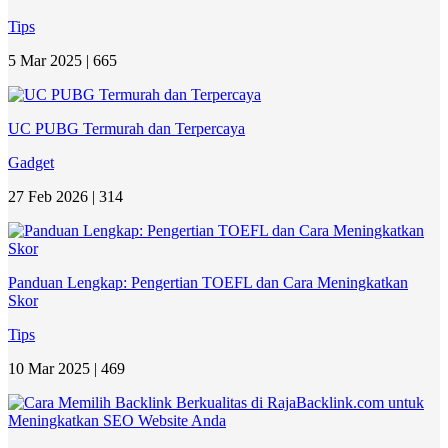
Tips
5 Mar 2025 |
665
UC PUBG Termurah dan Terpercaya
Gadget
27 Feb 2026 |
314
Panduan Lengkap: Pengertian TOEFL dan Cara Meningkatkan
Skor
Tips
10 Mar 2025 |
469