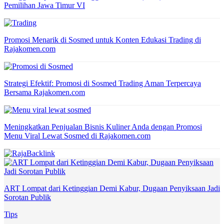
Pemilihan Jawa Timur VI
Promosi Menarik di Sosmed untuk Konten Edukasi Trading di
Rajakomen.com
Strategi Efektif: Promosi di Sosmed Trading Aman Terpercaya
Bersama Rajakomen.com
Meningkatkan Penjualan Bisnis Kuliner Anda dengan Promosi
Menu Viral Lewat Sosmed di Rajakomen.com
ART Lompat dari Ketinggian Demi Kabur, Dugaan Penyiksaan Jadi
Sorotan Publik
Tips