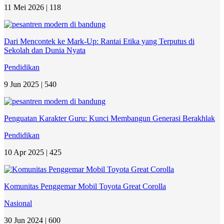
11 Mei 2026 |
118
Dari Mencontek ke Mark-Up: Rantai Etika yang Terputus di
Sekolah dan Dunia Nyata
Pendidikan
9 Jun 2025 |
540
Penguatan Karakter Guru: Kunci Membangun Generasi Berakhlak
Pendidikan
10 Apr 2025 |
425
Komunitas Penggemar Mobil Toyota Great Corolla
Nasional
30 Jun 2024 |
600